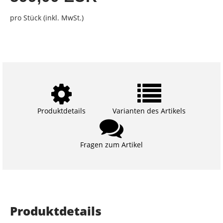
pro Stück (inkl. MwSt.)
Produktdetails
Varianten des Artikels
Fragen zum Artikel
Produktdetails