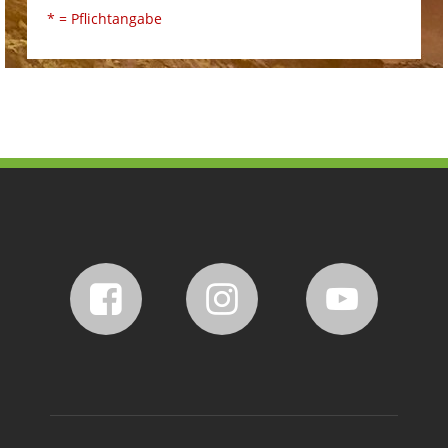
* = Pflichtangabe