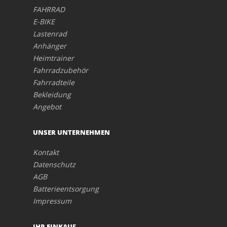
FAHRRAD
E-BIKE
Lastenrad
Anhänger
Heimtrainer
Fahrradzubehör
Fahrradteile
Bekleidung
Angebot
UNSER UNTERNEHMEN
Kontakt
Datenschutz
AGB
Batterieentsorgung
Impressum
IHR EINKAUF