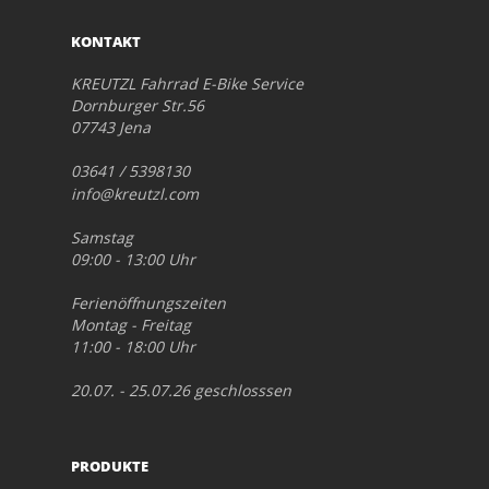
KONTAKT
KREUTZL Fahrrad E-Bike Service
Dornburger Str.56
07743 Jena
03641 / 5398130
info@kreutzl.com
Samstag
09:00 - 13:00 Uhr
Ferienöffnungszeiten
Montag - Freitag
11:00 - 18:00 Uhr
20.07. - 25.07.26 geschlosssen
PRODUKTE