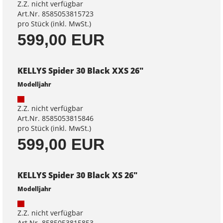
Z.Z. nicht verfügbar
Art.Nr. 8585053815723
pro Stück (inkl. MwSt.)
599,00 EUR
KELLYS Spider 30 Black XXS 26"
Modelljahr
Z.Z. nicht verfügbar
Art.Nr. 8585053815846
pro Stück (inkl. MwSt.)
599,00 EUR
KELLYS Spider 30 Black XS 26"
Modelljahr
Z.Z. nicht verfügbar
Art.Nr. 8585053815853