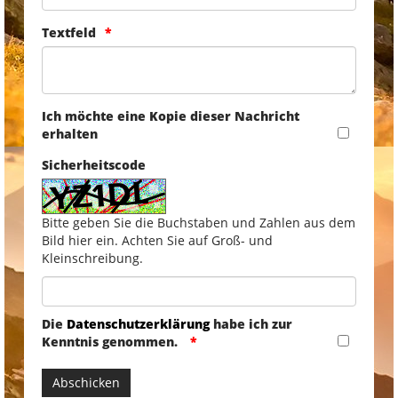
Textfeld
Ich möchte eine Kopie dieser Nachricht
erhalten
Sicherheitscode
Bitte geben Sie die Buchstaben und Zahlen aus dem
Bild hier ein. Achten Sie auf Groß- und
Kleinschreibung.
Die
Datenschutzerklärung
habe ich zur
Kenntnis genommen.
Abschicken