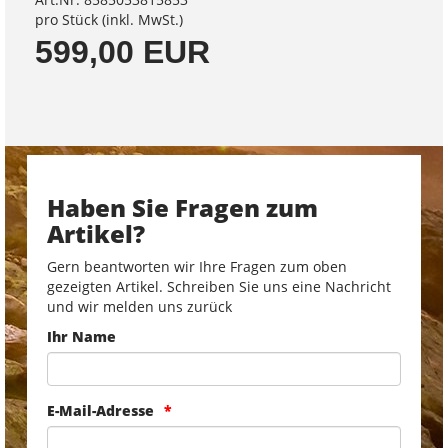
pro Stück (inkl. MwSt.)
599,00 EUR
Haben Sie Fragen zum
Artikel?
Gern beantworten wir Ihre Fragen zum oben
gezeigten Artikel. Schreiben Sie uns eine Nachricht
und wir melden uns zurück
Ihr Name
E-Mail-Adresse