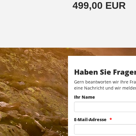
499,00 EUR
Haben Sie Frage
Gern beantworten wir Ihre Fra
eine Nachricht und wir melde
Ihr Name
E-Mail-Adresse