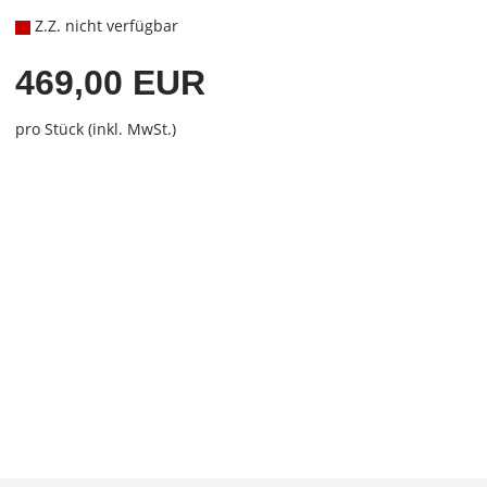
Z.Z. nicht verfügbar
469,00 EUR
pro Stück (inkl. MwSt.)