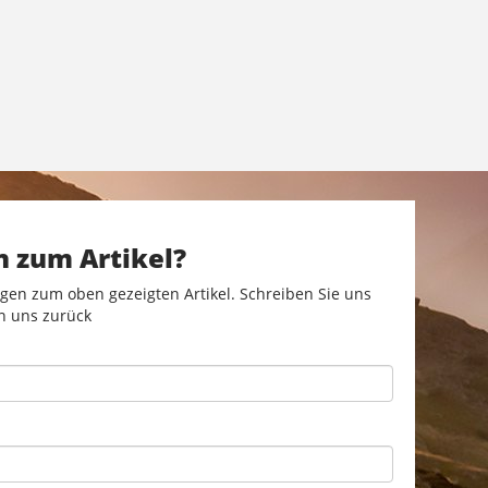
n zum Artikel?
gen zum oben gezeigten Artikel. Schreiben Sie uns
n uns zurück