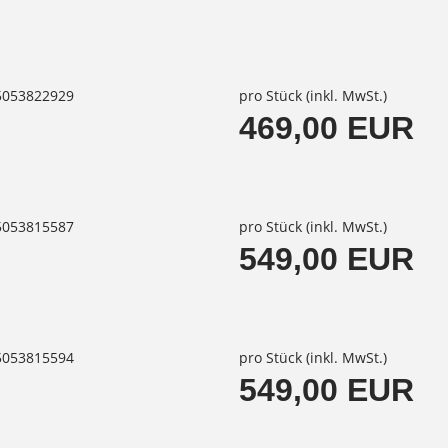
85053822929
pro Stück (inkl. MwSt.)
469,00 EUR
85053815587
pro Stück (inkl. MwSt.)
549,00 EUR
85053815594
pro Stück (inkl. MwSt.)
549,00 EUR