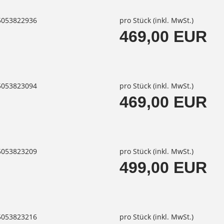
85053822936
pro Stück (inkl. MwSt.)
469,00 EUR
85053823094
pro Stück (inkl. MwSt.)
469,00 EUR
85053823209
pro Stück (inkl. MwSt.)
499,00 EUR
85053823216
pro Stück (inkl. MwSt.)