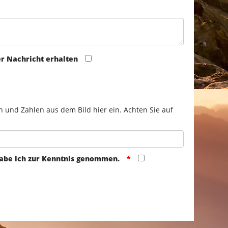
er Nachricht erhalten
n und Zahlen aus dem Bild hier ein. Achten Sie auf
abe ich zur Kenntnis genommen.