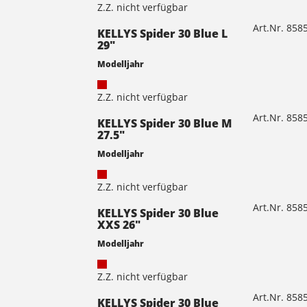
Z.Z. nicht verfügbar
Art.Nr. 85
KELLYS Spider 30 Blue L
29"
Modelljahr
Z.Z. nicht verfügbar
Art.Nr. 85
KELLYS Spider 30 Blue M
27.5"
Modelljahr
Z.Z. nicht verfügbar
Art.Nr. 85
KELLYS Spider 30 Blue
XXS 26"
Modelljahr
Z.Z. nicht verfügbar
Art.Nr. 85
KELLYS Spider 30 Blue