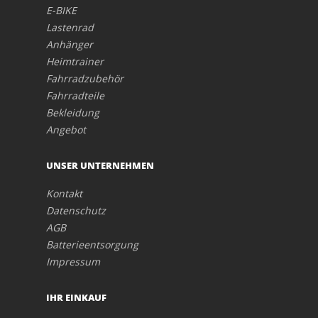
E-BIKE
Lastenrad
Anhänger
Heimtrainer
Fahrradzubehör
Fahrradteile
Bekleidung
Angebot
UNSER UNTERNEHMEN
Kontakt
Datenschutz
AGB
Batterieentsorgung
Impressum
IHR EINKAUF