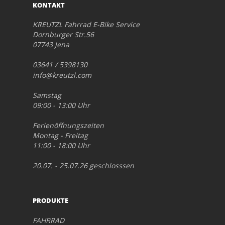
KONTAKT
KREUTZL Fahrrad E-Bike Service
Dornburger Str.56
07743 Jena
03641 / 5398130
info@kreutzl.com
Samstag
09:00 - 13:00 Uhr
Ferienöffnungszeiten
Montag - Freitag
11:00 - 18:00 Uhr
20.07. - 25.07.26 geschlosssen
PRODUKTE
FAHRRAD