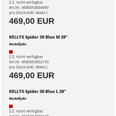
Z.Z. nicht verfügbar
Art.Nr. 8585053834090
pro Stück (inkl. MwSt.)
469,00 EUR
KELLYS Spider 30 Blue M 29"
Modelljahr
Z.Z. nicht verfügbar
Art.Nr. 8585053832133
pro Stück (inkl. MwSt.)
469,00 EUR
KELLYS Spider 30 Blue L 29"
Modelljahr
Z.Z. nicht verfügbar