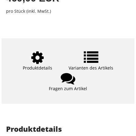
pro Stück (inkl. MwSt.)
Produktdetails
Varianten des Artikels
Fragen zum Artikel
Produktdetails