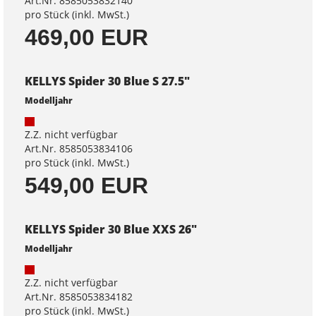
Art.Nr. 8585053832140
pro Stück (inkl. MwSt.)
469,00 EUR
KELLYS Spider 30 Blue S 27.5"
Modelljahr
Z.Z. nicht verfügbar
Art.Nr. 8585053834106
pro Stück (inkl. MwSt.)
549,00 EUR
KELLYS Spider 30 Blue XXS 26"
Modelljahr
Z.Z. nicht verfügbar
Art.Nr. 8585053834182
pro Stück (inkl. MwSt.)