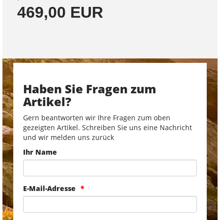
469,00 EUR
Haben Sie Fragen zum
Artikel?
Gern beantworten wir Ihre Fragen zum oben
gezeigten Artikel. Schreiben Sie uns eine Nachricht
und wir melden uns zurück
Ihr Name
E-Mail-Adresse