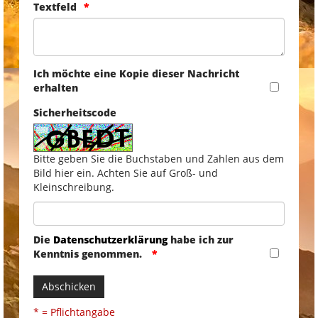
Textfeld
Ich möchte eine Kopie dieser Nachricht
erhalten
Sicherheitscode
Bitte geben Sie die Buchstaben und Zahlen aus dem
Bild hier ein. Achten Sie auf Groß- und
Kleinschreibung.
Die
Datenschutzerklärung
habe ich zur
Kenntnis genommen.
Abschicken
* = Pflichtangabe