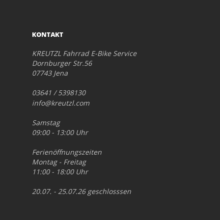
KONTAKT
KREUTZL Fahrrad E-Bike Service
Dornburger Str.56
07743 Jena
03641 / 5398130
info@kreutzl.com
Samstag
09:00 - 13:00 Uhr
Ferienöffnungszeiten
Montag - Freitag
11:00 - 18:00 Uhr
20.07. - 25.07.26 geschlosssen