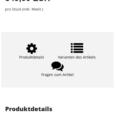
pro Stück (inkl. MwSt.)
Produktdetails
Varianten des Artikels
Fragen zum Artikel
Produktdetails