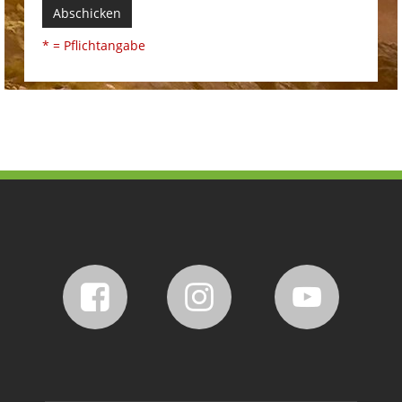
Abschicken
* = Pflichtangabe