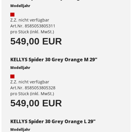
Modelljahr
Z.Z. nicht verfügbar
Art.Nr. 8585053805311
pro Stück (inkl. MwSt.)
549,00 EUR
KELLYS Spider 30 Grey Orange M 29"
Modelljahr
Z.Z. nicht verfügbar
Art.Nr. 8585053805328
pro Stück (inkl. MwSt.)
549,00 EUR
KELLYS Spider 30 Grey Orange L 29"
Modelljahr