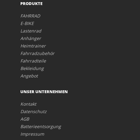
PRODUKTE
FAHRRAD
E-BIKE
Lastenrad
Anhänger
Heimtrainer
Fahrradzubehör
Fahrradteile
Bekleidung
Angebot
UNSER UNTERNEHMEN
Kontakt
Datenschutz
AGB
Batterieentsorgung
Impressum