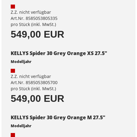
Z.Z. nicht verfügbar
Art.Nr. 8585053805335
pro Stück (inkl. MwSt.)
549,00 EUR
KELLYS Spider 30 Grey Orange XS 27.5"
Modelljahr
Z.Z. nicht verfügbar
Art.Nr. 8585053805700
pro Stück (inkl. MwSt.)
549,00 EUR
KELLYS Spider 30 Grey Orange M 27.5"
Modelljahr