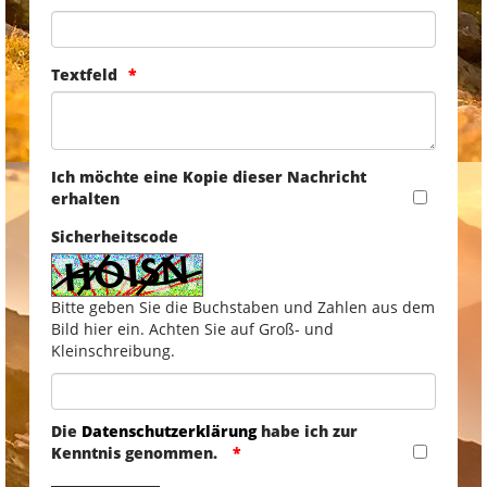
Textfeld
Ich möchte eine Kopie dieser Nachricht
erhalten
Sicherheitscode
Bitte geben Sie die Buchstaben und Zahlen aus dem
Bild hier ein. Achten Sie auf Groß- und
Kleinschreibung.
Die
Datenschutzerklärung
habe ich zur
Kenntnis genommen.