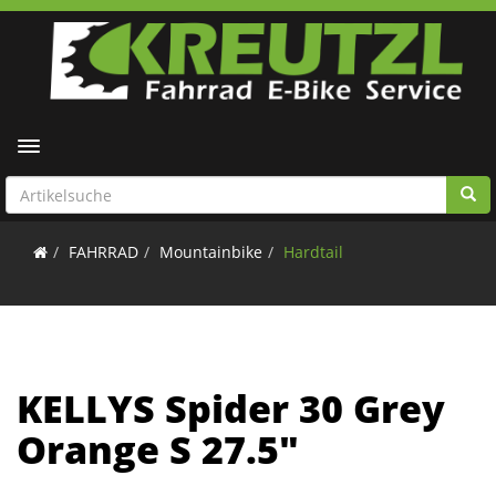
Toggle navigation
FAHRRAD
Mountainbike
Hardtail
KELLYS Spider 30 Grey
Orange S 27.5"