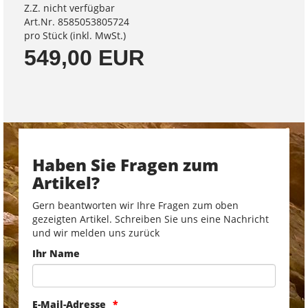
Z.Z. nicht verfügbar
Art.Nr. 8585053805724
pro Stück (inkl. MwSt.)
549,00 EUR
Haben Sie Fragen zum
Artikel?
Gern beantworten wir Ihre Fragen zum oben
gezeigten Artikel. Schreiben Sie uns eine Nachricht
und wir melden uns zurück
Ihr Name
E-Mail-Adresse