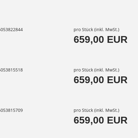
85053822844
pro Stück (inkl. MwSt.)
659,00 EUR
85053815518
pro Stück (inkl. MwSt.)
659,00 EUR
85053815709
pro Stück (inkl. MwSt.)
659,00 EUR