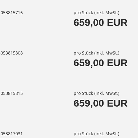
85053815716
pro Stück (inkl. MwSt.)
659,00 EUR
85053815808
pro Stück (inkl. MwSt.)
659,00 EUR
85053815815
pro Stück (inkl. MwSt.)
659,00 EUR
85053817031
pro Stück (inkl. MwSt.)