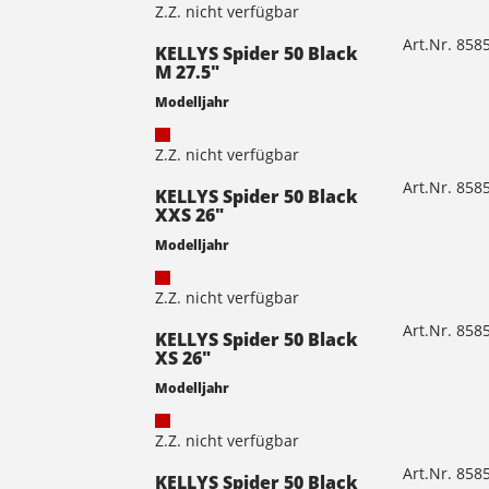
Z.Z. nicht verfügbar
Art.Nr. 85
KELLYS Spider 50 Black
M 27.5"
Modelljahr
Z.Z. nicht verfügbar
Art.Nr. 85
KELLYS Spider 50 Black
XXS 26"
Modelljahr
Z.Z. nicht verfügbar
Art.Nr. 85
KELLYS Spider 50 Black
XS 26"
Modelljahr
Z.Z. nicht verfügbar
Art.Nr. 85
KELLYS Spider 50 Black