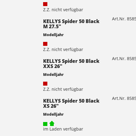
Z.Z. nicht verfügbar
Art.Nr. 85
KELLYS Spider 50 Black
M 27.5"
Modelljahr
Z.Z. nicht verfügbar
Art.Nr. 85
KELLYS Spider 50 Black
XXS 26"
Modelljahr
Z.Z. nicht verfügbar
Art.Nr. 85
KELLYS Spider 50 Black
XS 26"
Modelljahr
im Laden verfügbar