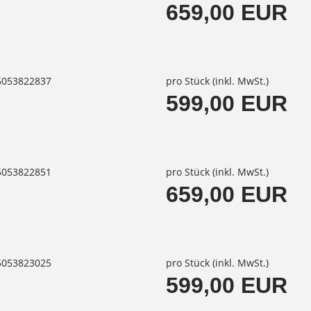
659,00 EUR
85053822837
pro Stück (inkl. MwSt.)
599,00 EUR
85053822851
pro Stück (inkl. MwSt.)
659,00 EUR
85053823025
pro Stück (inkl. MwSt.)
599,00 EUR