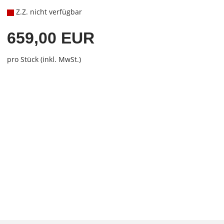
Z.Z. nicht verfügbar
659,00 EUR
pro Stück (inkl. MwSt.)