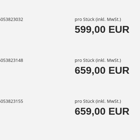
85053823032
pro Stück (inkl. MwSt.)
599,00 EUR
85053823148
pro Stück (inkl. MwSt.)
659,00 EUR
85053823155
pro Stück (inkl. MwSt.)
659,00 EUR