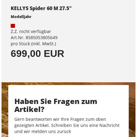
KELLYS Spider 60 M 27.5"
Modelljahr
Z.Z. nicht verfügbar
Art.Nr. 8585053805649
pro Stück (inkl. MwSt.)
699,00 EUR
Haben Sie Fragen zum
Artikel?
Gern beantworten wir Ihre Fragen zum oben
gezeigten Artikel. Schreiben Sie uns eine Nachricht
und wir melden uns zurück