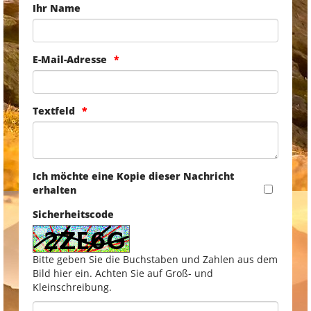
Ihr Name
E-Mail-Adresse
Textfeld
Ich möchte eine Kopie dieser Nachricht
erhalten
Sicherheitscode
Bitte geben Sie die Buchstaben und Zahlen aus dem
Bild hier ein. Achten Sie auf Groß- und
Kleinschreibung.