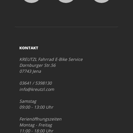
KONTAKT
KREUTZL Fahrrad E-Bike Service
Dornburger Str.56
07743 Jena
03641 / 5398130
info@kreutzl.com
Samstag
09:00 - 13:00 Uhr
Ferienöffnungszeiten
Montag - Freitag
11:00 - 18:00 Uhr