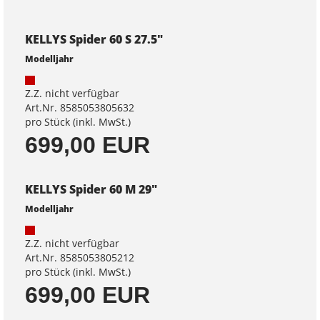
KELLYS Spider 60 S 27.5"
Modelljahr
Z.Z. nicht verfügbar
Art.Nr. 8585053805632
pro Stück (inkl. MwSt.)
699,00 EUR
KELLYS Spider 60 M 29"
Modelljahr
Z.Z. nicht verfügbar
Art.Nr. 8585053805212
pro Stück (inkl. MwSt.)
699,00 EUR