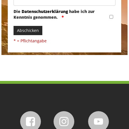
Die
Datenschutzerklärung
habe ich zur
Kenntnis genommen.
Abschicken
* = Pflichtangabe