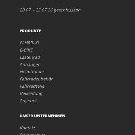
20.07. - 25.07.26 geschlosssen
PRODUKTE
FAHRRAD
E-BIKE
Lastenrad
Anhänger
Heimtrainer
Fahrradzubehör
Fahrradteile
Bekleidung
Angebot
UNSER UNTERNEHMEN
Kontakt
Datenschutz