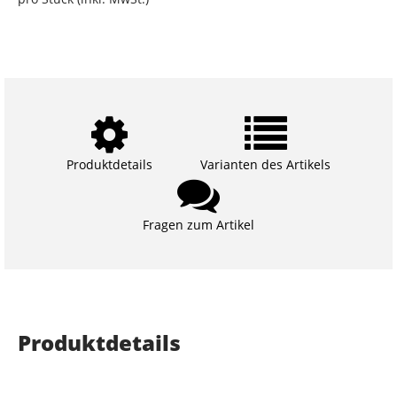
Produktdetails
Varianten des Artikels
Fragen zum Artikel
Produktdetails