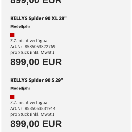
KELLYS Spider 90 XL 29"
Modelljahr
Z.Z. nicht verfügbar
Art.Nr. 8585053822769
pro Stück (inkl. MwSt.)
899,00 EUR
KELLYS Spider 90 S 29"
Modelljahr
Z.Z. nicht verfügbar
Art.Nr. 8585053831914
pro Stück (inkl. MwSt.)
899,00 EUR