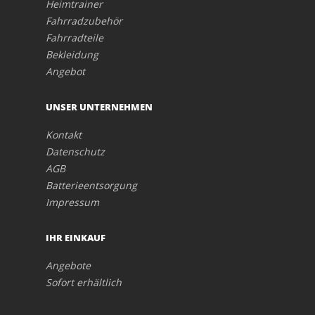
Heimtrainer
Fahrradzubehör
Fahrradteile
Bekleidung
Angebot
UNSER UNTERNEHMEN
Kontakt
Datenschutz
AGB
Batterieentsorgung
Impressum
IHR EINKAUF
Angebote
Sofort erhältlich