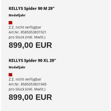
KELLYS Spider 90 M 29"
Modelljahr
Z.Z. nicht verfügbar
Art.Nr. 8585053831921
pro Stück (inkl. MwSt.)
899,00 EUR
KELLYS Spider 90 XL 29"
Modelljahr
Z.Z. nicht verfügbar
Art.Nr. 8585053831945
pro Stück (inkl. MwSt.)
899,00 EUR