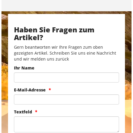
Haben Sie Fragen zum
Artikel?
Gern beantworten wir Ihre Fragen zum oben
gezeigten Artikel. Schreiben Sie uns eine Nachricht
und wir melden uns zurück
Ihr Name
E-Mail-Adresse
Textfeld