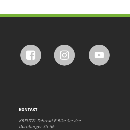
KONTAKT
KREUTZL Fahrrad E-Bike Service
Dornburger Str.56