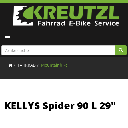
Toggle navigation
FAHRRAD
Mountainbike
KELLYS Spider 90 L 29"