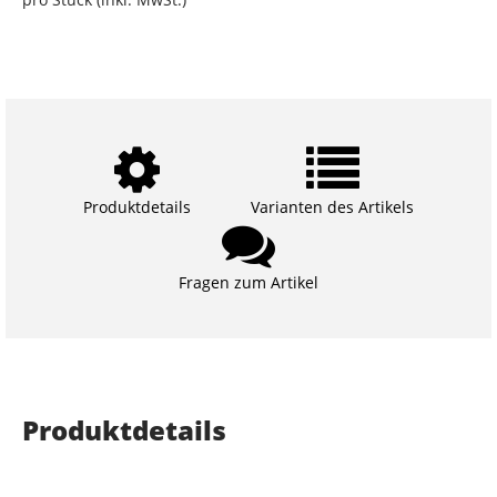
Produktdetails
Varianten des Artikels
Fragen zum Artikel
Produktdetails