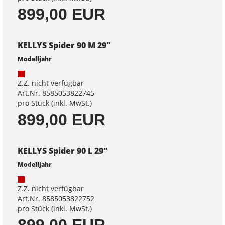
899,00 EUR
KELLYS Spider 90 M 29"
Modelljahr
Z.Z. nicht verfügbar
Art.Nr. 8585053822745
pro Stück (inkl. MwSt.)
899,00 EUR
KELLYS Spider 90 L 29"
Modelljahr
Z.Z. nicht verfügbar
Art.Nr. 8585053822752
pro Stück (inkl. MwSt.)
899,00 EUR