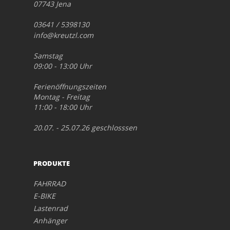
07743 Jena
03641 / 5398130
info@kreutzl.com
Samstag
09:00 - 13:00 Uhr
Ferienöffnungszeiten
Montag - Freitag
11:00 - 18:00 Uhr
20.07. - 25.07.26 geschlosssen
PRODUKTE
FAHRRAD
E-BIKE
Lastenrad
Anhänger