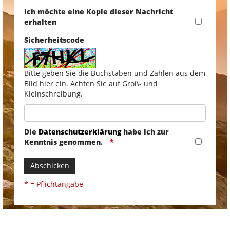
Ich möchte eine Kopie dieser Nachricht
erhalten
Sicherheitscode
Bitte geben Sie die Buchstaben und Zahlen aus dem
Bild hier ein. Achten Sie auf Groß- und
Kleinschreibung.
Die
Datenschutzerklärung
habe ich zur
Kenntnis genommen.
Abschicken
* = Pflichtangabe