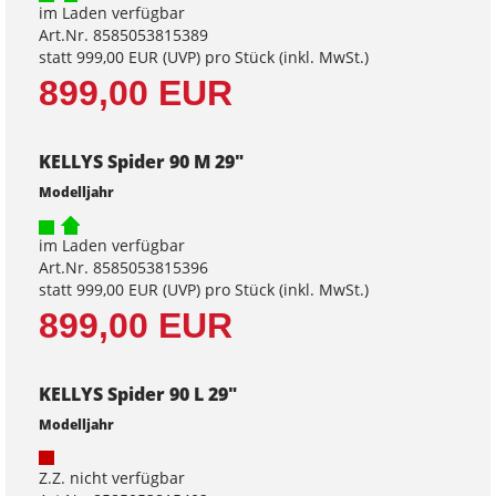
im Laden verfügbar
Art.Nr. 8585053815389
statt
999,00 EUR
(
UVP
) pro Stück (inkl. MwSt.)
899,00 EUR
KELLYS Spider 90 M 29"
Modelljahr
im Laden verfügbar
Art.Nr. 8585053815396
statt
999,00 EUR
(
UVP
) pro Stück (inkl. MwSt.)
899,00 EUR
KELLYS Spider 90 L 29"
Modelljahr
Z.Z. nicht verfügbar