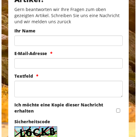
Gern beantworten wir Ihre Fragen zum oben
gezeigten Artikel. Schreiben Sie uns eine Nachricht
und wir melden uns zurück
Ihr Name
E-Mail-Adresse
Textfeld
Ich möchte eine Kopie dieser Nachricht
erhalten
Sicherheitscode