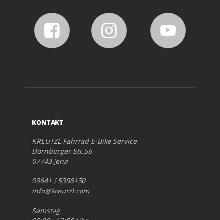
KONTAKT
KREUTZL Fahrrad E-Bike Service
Dornburger Str.56
07743 Jena
03641 / 5398130
info@kreutzl.com
Samstag