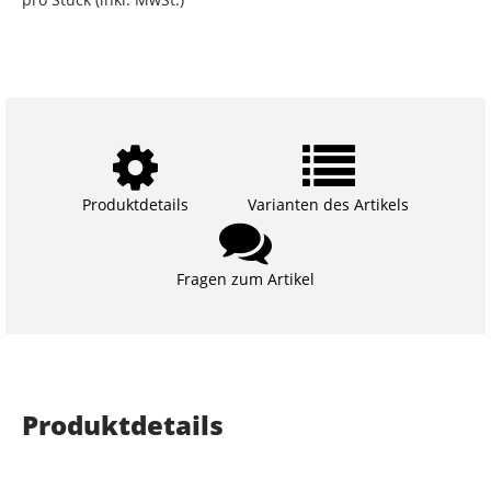
Produktdetails
Varianten des Artikels
Fragen zum Artikel
Produktdetails