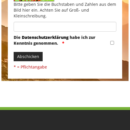
Bitte geben Sie die Buchstaben und Zahlen aus dem
Bild hier ein. Achten Sie auf Groß- und
Kleinschreibung.
Die
Datenschutzerklärung
habe ich zur
Kenntnis genommen.
Abschicken
* = Pflichtangabe