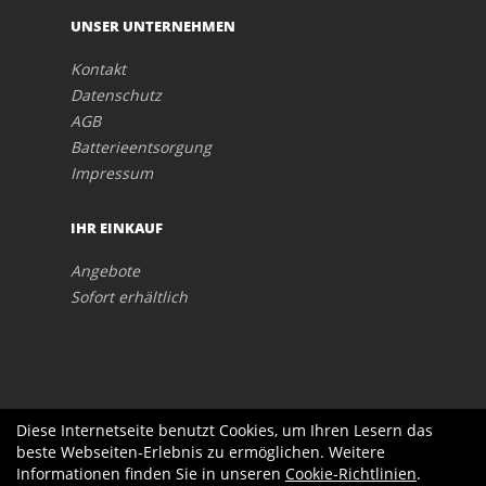
UNSER UNTERNEHMEN
Kontakt
Datenschutz
AGB
Batterieentsorgung
Impressum
IHR EINKAUF
Angebote
Sofort erhältlich
Diese Internetseite benutzt Cookies, um Ihren Lesern das
beste Webseiten-Erlebnis zu ermöglichen. Weitere
Informationen finden Sie in unseren
Cookie-Richtlinien
.