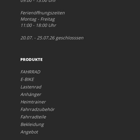
09:00 - 13:00 Uhr
Ferienöffnungszeiten
Montag - Freitag
11:00 - 18:00 Uhr
20.07. - 25.07.26 geschlosssen
PRODUKTE
FAHRRAD
E-BIKE
Lastenrad
Anhänger
Heimtrainer
Fahrradzubehör
Fahrradteile
Bekleidung
Angebot