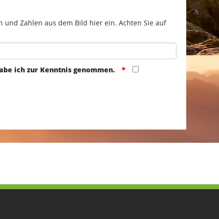
n und Zahlen aus dem Bild hier ein. Achten Sie auf
abe ich zur Kenntnis genommen.