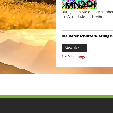
Bitte geben Sie die Buchstabe
Groß- und Kleinschreibung.
Die
Datenschutzerklärung
h
Abschicken
* = Pflichtangabe