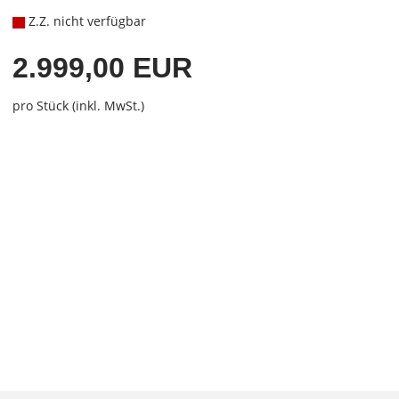
Z.Z. nicht verfügbar
2.999,00 EUR
pro Stück (inkl. MwSt.)