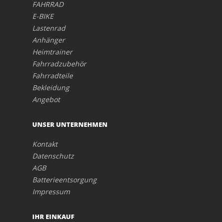
FAHRRAD
E-BIKE
Lastenrad
Anhänger
Heimtrainer
Fahrradzubehör
Fahrradteile
Bekleidung
Angebot
UNSER UNTERNEHMEN
Kontakt
Datenschutz
AGB
Batterieentsorgung
Impressum
IHR EINKAUF