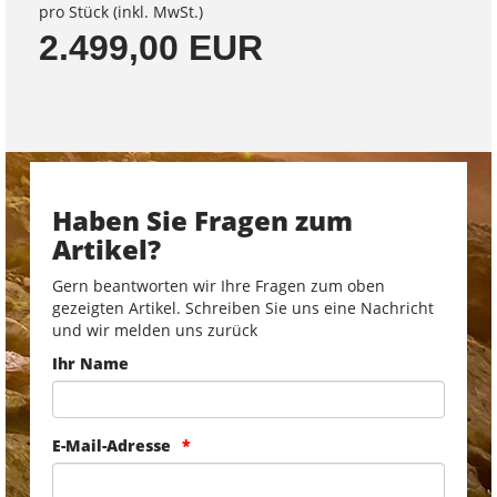
pro Stück (inkl. MwSt.)
2.499,00 EUR
Haben Sie Fragen zum
Artikel?
Gern beantworten wir Ihre Fragen zum oben
gezeigten Artikel. Schreiben Sie uns eine Nachricht
und wir melden uns zurück
Ihr Name
E-Mail-Adresse