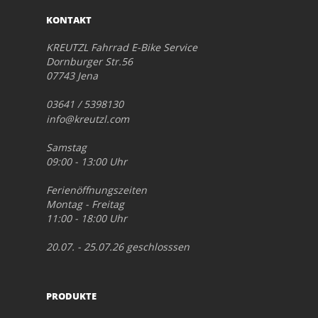
KONTAKT
KREUTZL Fahrrad E-Bike Service
Dornburger Str.56
07743 Jena
03641 / 5398130
info@kreutzl.com
Samstag
09:00 - 13:00 Uhr
Ferienöffnungszeiten
Montag - Freitag
11:00 - 18:00 Uhr
20.07. - 25.07.26 geschlosssen
PRODUKTE