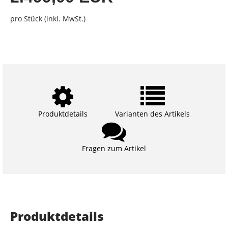
pro Stück (inkl. MwSt.)
Produktdetails
Varianten des Artikels
Fragen zum Artikel
Produktdetails