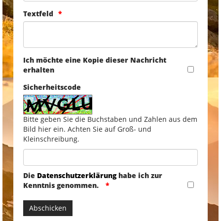
Textfeld
Ich möchte eine Kopie dieser Nachricht
erhalten
Sicherheitscode
Bitte geben Sie die Buchstaben und Zahlen aus dem
Bild hier ein. Achten Sie auf Groß- und
Kleinschreibung.
Die
Datenschutzerklärung
habe ich zur
Kenntnis genommen.
Abschicken