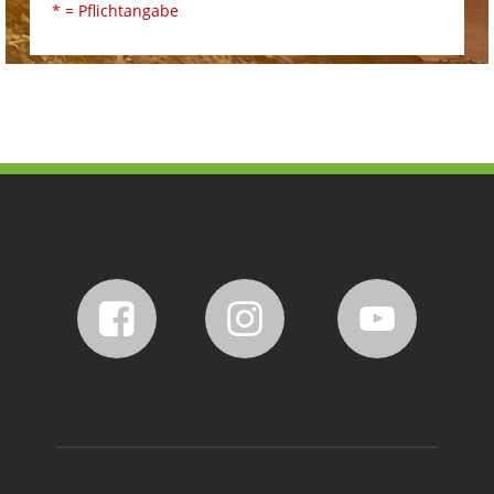
* = Pflichtangabe