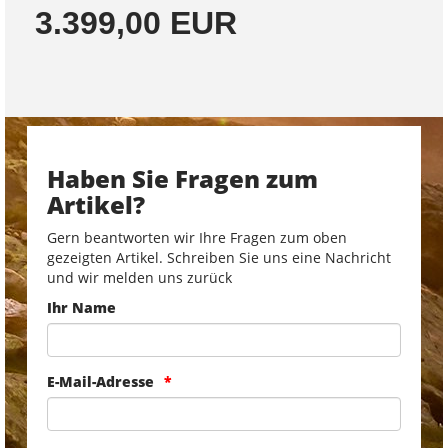
3.399,00 EUR
Haben Sie Fragen zum
Artikel?
Gern beantworten wir Ihre Fragen zum oben
gezeigten Artikel. Schreiben Sie uns eine Nachricht
und wir melden uns zurück
Ihr Name
E-Mail-Adresse