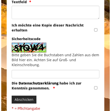
Textfeld
Ich möchte eine Kopie dieser Nachricht
erhalten
Sicherheitscode
Bitte geben Sie die Buchstaben und Zahlen aus dem
Bild hier ein. Achten Sie auf Groß- und
Kleinschreibung.
Die
Datenschutzerklärung
habe ich zur
Kenntnis genommen.
Abschicken
* = Pflichtangabe