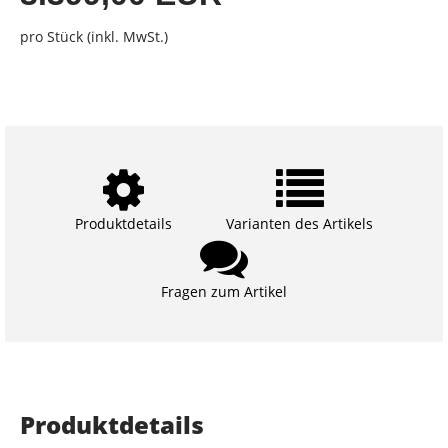
pro Stück (inkl. MwSt.)
Produktdetails
Varianten des Artikels
Fragen zum Artikel
Produktdetails