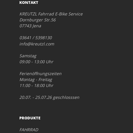
KONTAKT
KREUTZL Fahrrad E-Bike Service
Dornburger Str.56
07743 Jena
03641 / 5398130
info@kreutzl.com
Samstag
09:00 - 13:00 Uhr
Ferienöffnungszeiten
Montag - Freitag
11:00 - 18:00 Uhr
20.07. - 25.07.26 geschlosssen
PRODUKTE
FAHRRAD