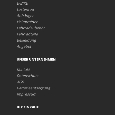
E-BIKE
Lastenrad
Anhänger
Heimtrainer
Fahrradzubehör
Fahrradteile
Bekleidung
Angebot
UNSER UNTERNEHMEN
Kontakt
Datenschutz
AGB
Batterieentsorgung
Impressum
IHR EINKAUF