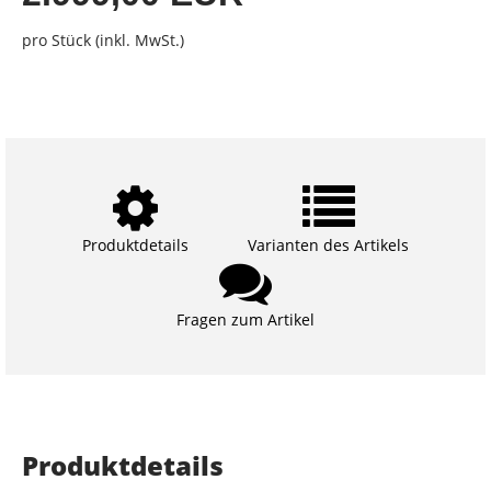
pro Stück (inkl. MwSt.)
Produktdetails
Varianten des Artikels
Fragen zum Artikel
Produktdetails