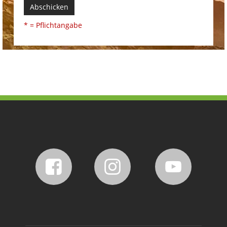
Abschicken
* = Pflichtangabe