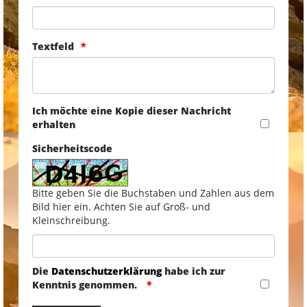
Textfeld
Ich möchte eine Kopie dieser Nachricht
erhalten
Sicherheitscode
Bitte geben Sie die Buchstaben und Zahlen aus dem
Bild hier ein. Achten Sie auf Groß- und
Kleinschreibung.
Die
Datenschutzerklärung
habe ich zur
Kenntnis genommen.