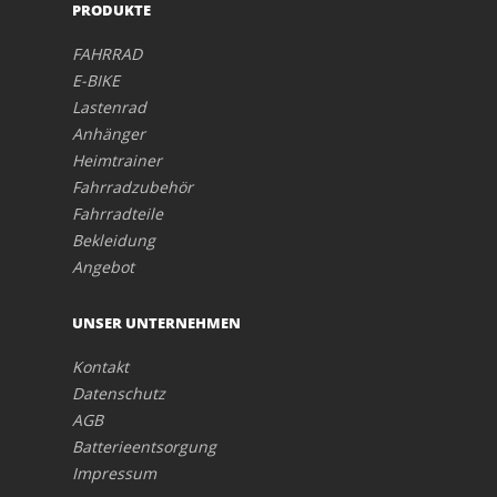
PRODUKTE
FAHRRAD
E-BIKE
Lastenrad
Anhänger
Heimtrainer
Fahrradzubehör
Fahrradteile
Bekleidung
Angebot
UNSER UNTERNEHMEN
Kontakt
Datenschutz
AGB
Batterieentsorgung
Impressum