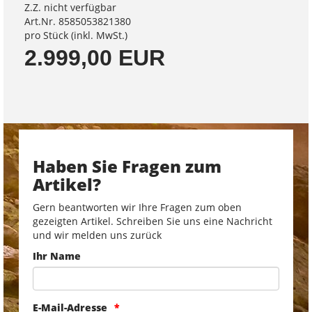
Z.Z. nicht verfügbar
Art.Nr. 8585053821380
pro Stück (inkl. MwSt.)
2.999,00 EUR
Haben Sie Fragen zum
Artikel?
Gern beantworten wir Ihre Fragen zum oben
gezeigten Artikel. Schreiben Sie uns eine Nachricht
und wir melden uns zurück
Ihr Name
E-Mail-Adresse