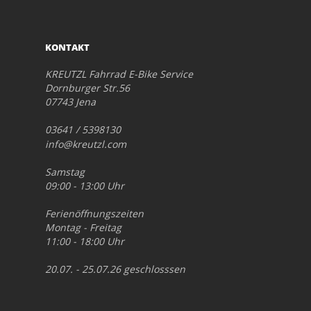
KONTAKT
KREUTZL Fahrrad E-Bike Service
Dornburger Str.56
07743 Jena
03641 / 5398130
info@kreutzl.com
Samstag
09:00 - 13:00 Uhr
Ferienöffnungszeiten
Montag - Freitag
11:00 - 18:00 Uhr
20.07. - 25.07.26 geschlosssen