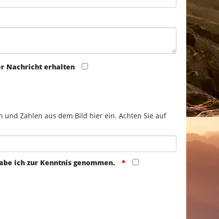
er Nachricht erhalten
n und Zahlen aus dem Bild hier ein. Achten Sie auf
abe ich zur Kenntnis genommen.