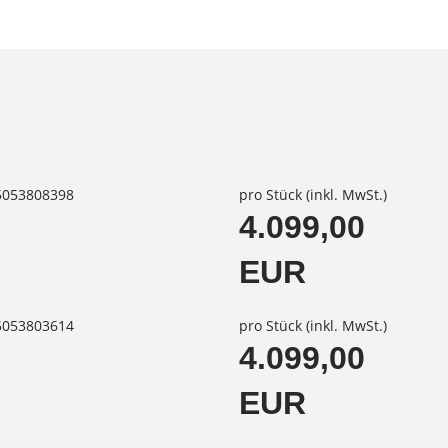
85053808398
pro Stück (inkl. MwSt.)
4.099,00
EUR
85053803614
pro Stück (inkl. MwSt.)
4.099,00
EUR