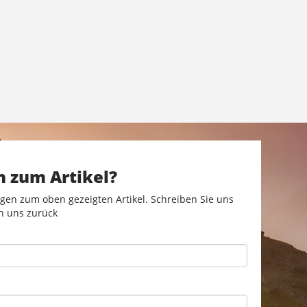
n zum Artikel?
gen zum oben gezeigten Artikel. Schreiben Sie uns
n uns zurück