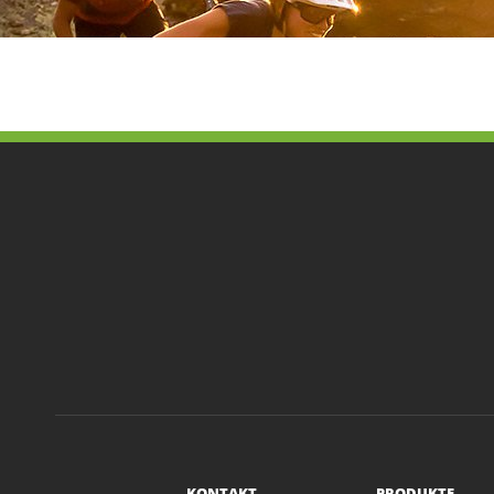
KONTAKT
PRODUKTE