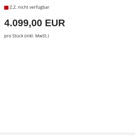
Z.Z. nicht verfügbar
4.099,00 EUR
pro Stück (inkl. MwSt.)