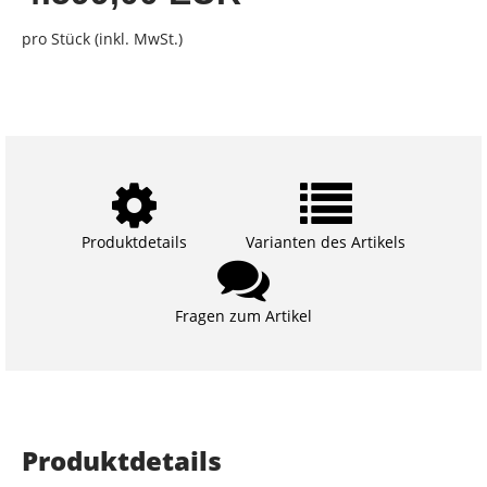
pro Stück (inkl. MwSt.)
Produktdetails
Varianten des Artikels
Fragen zum Artikel
Produktdetails