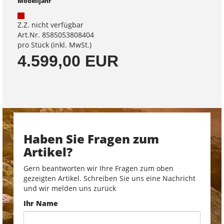
Modelljahr
Z.Z. nicht verfügbar
Art.Nr. 8585053808404
pro Stück (inkl. MwSt.)
4.599,00 EUR
Haben Sie Fragen zum
Artikel?
Gern beantworten wir Ihre Fragen zum oben
gezeigten Artikel. Schreiben Sie uns eine Nachricht
und wir melden uns zurück
Ihr Name