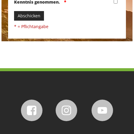
Kenntnis genommen.
Abschicken
* = Pflichtangabe