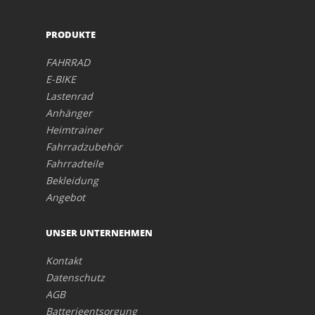
PRODUKTE
FAHRRAD
E-BIKE
Lastenrad
Anhänger
Heimtrainer
Fahrradzubehör
Fahrradteile
Bekleidung
Angebot
UNSER UNTERNEHMEN
Kontakt
Datenschutz
AGB
Batterieentsorgung