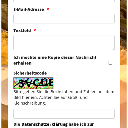
E-Mail-Adresse
Textfeld
Ich möchte eine Kopie dieser Nachricht
erhalten
Sicherheitscode
Bitte geben Sie die Buchstaben und Zahlen aus dem
Bild hier ein. Achten Sie auf Groß- und
Kleinschreibung.
Die
Datenschutzerklärung
habe ich zur