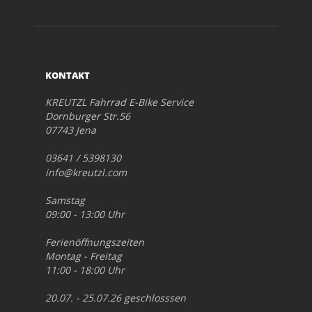
KONTAKT
KREUTZL Fahrrad E-Bike Service
Dornburger Str.56
07743 Jena
03641 / 5398130
info@kreutzl.com
Samstag
09:00 - 13:00 Uhr
Ferienöffnungszeiten
Montag - Freitag
11:00 - 18:00 Uhr
20.07. - 25.07.26 geschlosssen