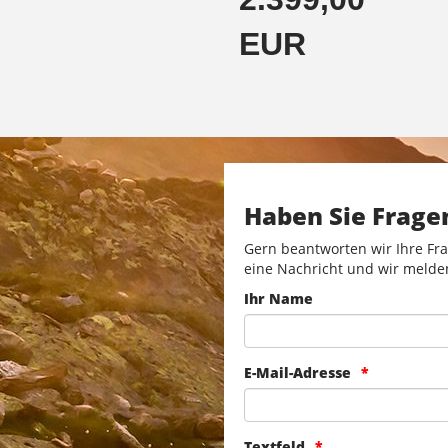
EUR
Haben Sie Frage
Gern beantworten wir Ihre Fra
eine Nachricht und wir melde
Ihr Name
E-Mail-Adresse
Textfeld