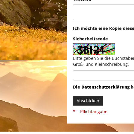
Ich möchte eine Kopie dies
Sicherheitscode
Bitte geben Sie die Buchstabe
Groß- und Kleinschreibung.
Die
Datenschutzerklärung
h
Abschicken
* = Pflichtangabe