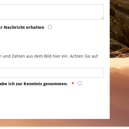
er Nachricht erhalten
n und Zahlen aus dem Bild hier ein. Achten Sie auf
abe ich zur Kenntnis genommen.