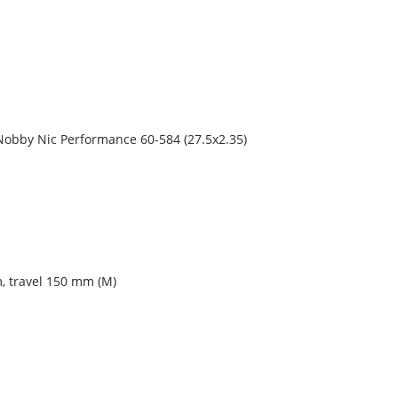
obby Nic Performance 60-584 (27.5x2.35)
, travel 150 mm (M)