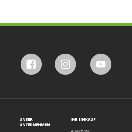
UNSER
IHR EINKAUF
UNTERNEHMEN
Angebote