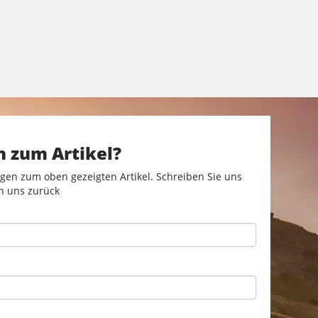
n zum Artikel?
gen zum oben gezeigten Artikel. Schreiben Sie uns
n uns zurück