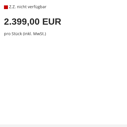
Z.Z. nicht verfügbar
2.399,00 EUR
pro Stück (inkl. MwSt.)