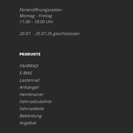
Ferienöffnungszeiten
Montag - Freitag
11:00 - 18:00 Uhr
20.07. - 25.07.26 geschlosssen
PRODUKTE
FAHRRAD
E-BIKE
Lastenrad
Anhänger
Heimtrainer
Fahrradzubehör
Fahrradteile
Bekleidung
Angebot