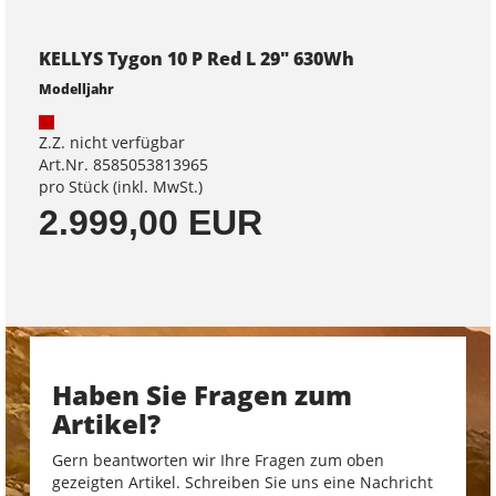
KELLYS Tygon 10 P Red L 29" 630Wh
Modelljahr
Z.Z. nicht verfügbar
Art.Nr. 8585053813965
pro Stück (inkl. MwSt.)
2.999,00 EUR
Haben Sie Fragen zum
Artikel?
Gern beantworten wir Ihre Fragen zum oben
gezeigten Artikel. Schreiben Sie uns eine Nachricht