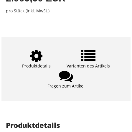
pro Stück (inkl. MwSt.)
Produktdetails
Varianten des Artikels
Fragen zum Artikel
Produktdetails