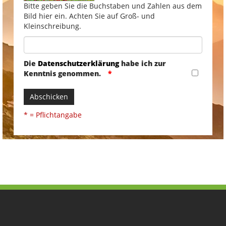
Bitte geben Sie die Buchstaben und Zahlen aus dem
Bild hier ein. Achten Sie auf Groß- und
Kleinschreibung.
Die
Datenschutzerklärung
habe ich zur
Kenntnis genommen.
Abschicken
* = Pflichtangabe