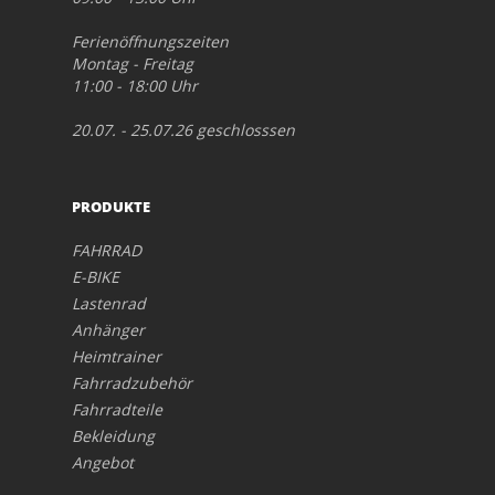
Ferienöffnungszeiten
Montag - Freitag
11:00 - 18:00 Uhr
20.07. - 25.07.26 geschlosssen
PRODUKTE
FAHRRAD
E-BIKE
Lastenrad
Anhänger
Heimtrainer
Fahrradzubehör
Fahrradteile
Bekleidung
Angebot