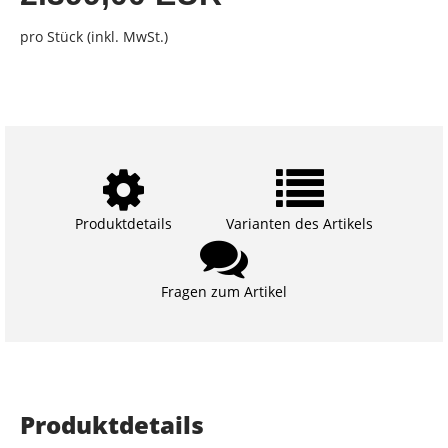
pro Stück (inkl. MwSt.)
Produktdetails
Varianten des Artikels
Fragen zum Artikel
Produktdetails