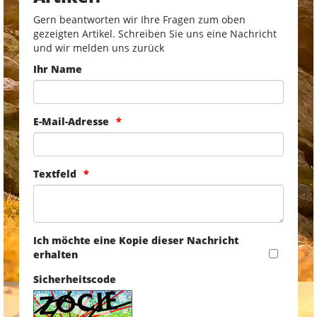
Gern beantworten wir Ihre Fragen zum oben
gezeigten Artikel. Schreiben Sie uns eine Nachricht
und wir melden uns zurück
Ihr Name
E-Mail-Adresse
Textfeld
Ich möchte eine Kopie dieser Nachricht
erhalten
Sicherheitscode