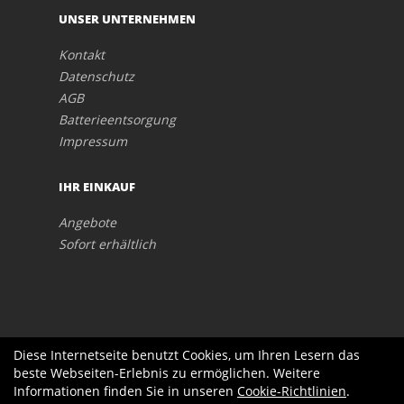
UNSER UNTERNEHMEN
Kontakt
Datenschutz
AGB
Batterieentsorgung
Impressum
IHR EINKAUF
Angebote
Sofort erhältlich
Diese Internetseite benutzt Cookies, um Ihren Lesern das
beste Webseiten-Erlebnis zu ermöglichen. Weitere
Informationen finden Sie in unseren
Cookie-Richtlinien
.