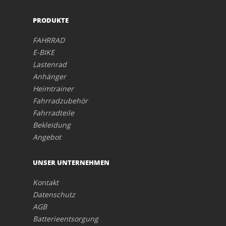
PRODUKTE
FAHRRAD
E-BIKE
Lastenrad
Anhänger
Heimtrainer
Fahrradzubehör
Fahrradteile
Bekleidung
Angebot
UNSER UNTERNEHMEN
Kontakt
Datenschutz
AGB
Batterieentsorgung