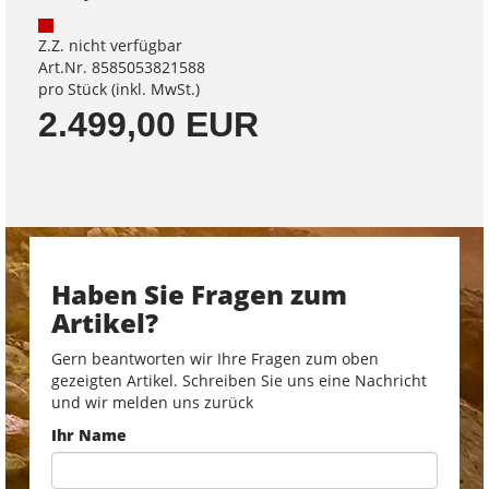
Z.Z. nicht verfügbar
Art.Nr. 8585053821588
pro Stück (inkl. MwSt.)
2.499,00 EUR
Haben Sie Fragen zum
Artikel?
Gern beantworten wir Ihre Fragen zum oben
gezeigten Artikel. Schreiben Sie uns eine Nachricht
und wir melden uns zurück
Ihr Name