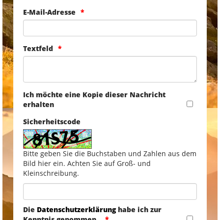
E-Mail-Adresse
Textfeld
Ich möchte eine Kopie dieser Nachricht
erhalten
Sicherheitscode
Bitte geben Sie die Buchstaben und Zahlen aus dem
Bild hier ein. Achten Sie auf Groß- und
Kleinschreibung.
Die
Datenschutzerklärung
habe ich zur
Kenntnis genommen.