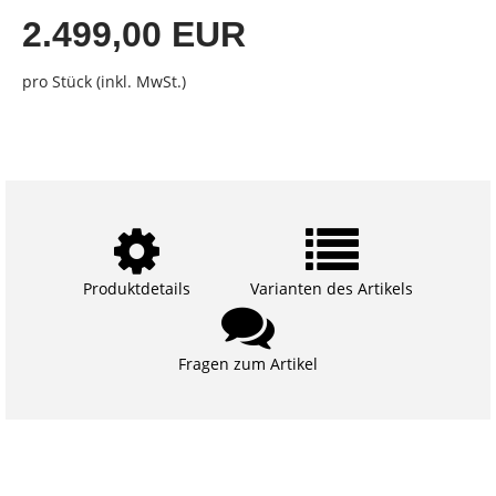
2.499,00 EUR
pro Stück (inkl. MwSt.)
Produktdetails
Varianten des Artikels
Fragen zum Artikel