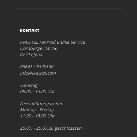
KONTAKT
KREUTZL Fahrrad E-Bike Service
Dornburger Str.56
07743 Jena
03641 / 5398130
info@kreutzl.com
Samstag
09:00 - 13:00 Uhr
Ferienöffnungszeiten
Montag - Freitag
11:00 - 18:00 Uhr
20.07. - 25.07.26 geschlosssen