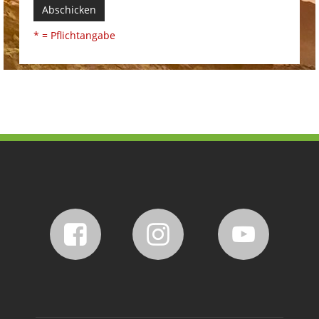
Abschicken
* = Pflichtangabe