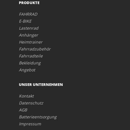
PRODUKTE
FAHRRAD
E-BIKE
Lastenrad
Anhänger
Heimtrainer
Fahrradzubehör
Fahrradteile
Bekleidung
Angebot
UNSER UNTERNEHMEN
Kontakt
Datenschutz
AGB
Batterieentsorgung
Impressum