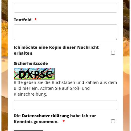
Textfeld
Ich möchte eine Kopie dieser Nachricht
erhalten
Sicherheitscode
Bitte geben Sie die Buchstaben und Zahlen aus dem
Bild hier ein. Achten Sie auf Groß- und
Kleinschreibung.
Die
Datenschutzerklärung
habe ich zur
Kenntnis genommen.