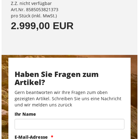
Z.Z. nicht verfügbar
Art.Nr. 8585053821373
pro Stück (inkl. MwSt.)
2.999,00 EUR
Haben Sie Fragen zum
Artikel?
Gern beantworten wir Ihre Fragen zum oben
gezeigten Artikel. Schreiben Sie uns eine Nachricht
und wir melden uns zurück
Ihr Name
E-Mail-Adresse