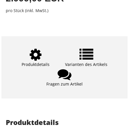
pro Stück (inkl. MwSt.)
Produktdetails
Varianten des Artikels
Fragen zum Artikel
Produktdetails