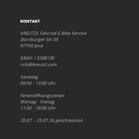
KONTAKT
KREUTZL Fahrrad E-Bike Service
Dornburger Str.56
07743 Jena
03641 / 5398130
info@kreutzl.com
Samstag
09:00 - 13:00 Uhr
Ferienöffnungszeiten
Montag - Freitag
11:00 - 18:00 Uhr
20.07. - 25.07.26 geschlosssen