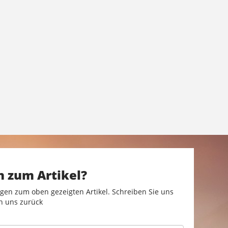
n zum Artikel?
gen zum oben gezeigten Artikel. Schreiben Sie uns
n uns zurück