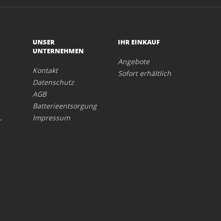
UNSER
IHR EINKAUF
UNTERNEHMEN
Angebote
Kontakt
Sofort erhältlich
Datenschutz
AGB
Batterieentsorgung
Impressum
r