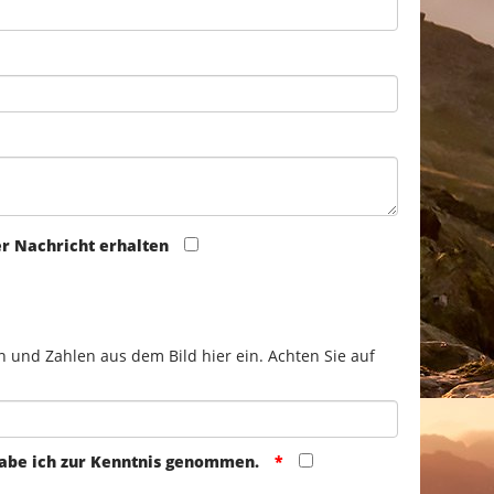
er Nachricht erhalten
n und Zahlen aus dem Bild hier ein. Achten Sie auf
abe ich zur Kenntnis genommen.