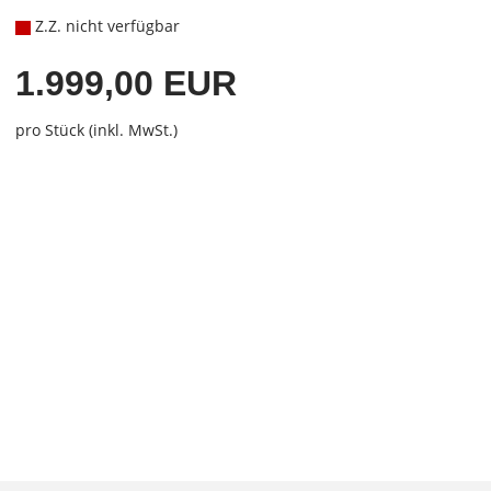
Z.Z. nicht verfügbar
1.999,00 EUR
pro Stück (inkl. MwSt.)