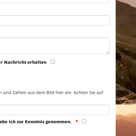
er Nachricht erhalten
n und Zahlen aus dem Bild hier ein. Achten Sie auf
abe ich zur Kenntnis genommen.