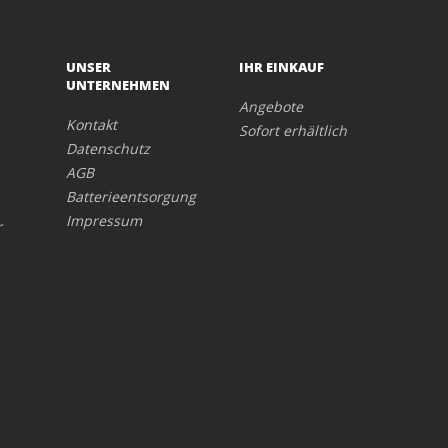
UNSER
IHR EINKAUF
UNTERNEHMEN
Angebote
Kontakt
Sofort erhältlich
Datenschutz
AGB
Batterieentsorgung
Impressum
r