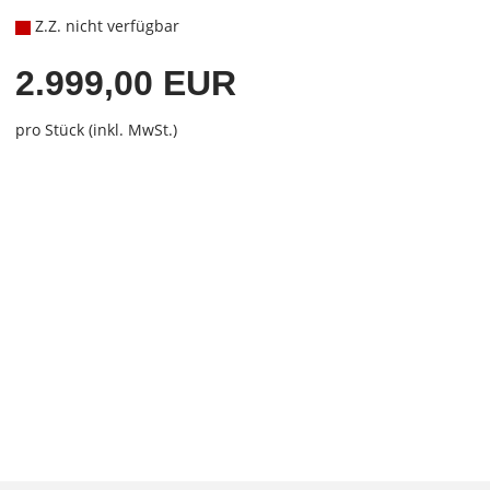
Z.Z. nicht verfügbar
2.999,00 EUR
pro Stück (inkl. MwSt.)