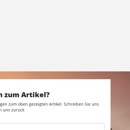
n zum Artikel?
gen zum oben gezeigten Artikel. Schreiben Sie uns
n uns zurück