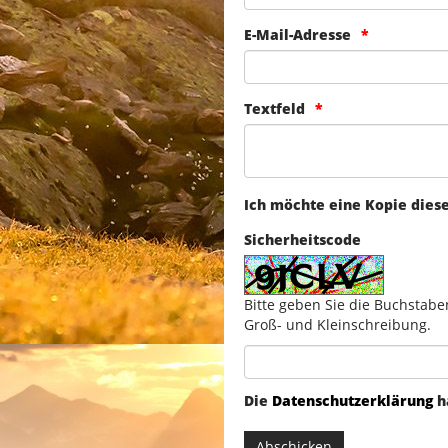
E-Mail-Adresse
Textfeld
Ich möchte eine Kopie dies
Sicherheitscode
Bitte geben Sie die Buchstabe
Groß- und Kleinschreibung.
Die
Datenschutzerklärung
h
Abschicken