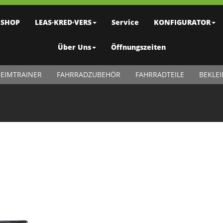
SHOP
LEAS·KRED·VERS
Service
KONFIGURATOR
Über Uns
Öffnungszeiten
EIMTRAINER
FAHRRADZUBEHÖR
FAHRRADTEILE
BEKLE