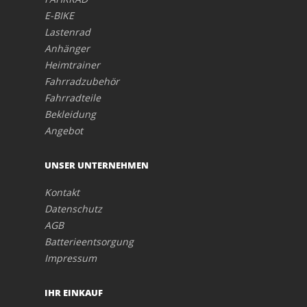
E-BIKE
Lastenrad
Anhänger
Heimtrainer
Fahrradzubehör
Fahrradteile
Bekleidung
Angebot
UNSER UNTERNEHMEN
Kontakt
Datenschutz
AGB
Batterieentsorgung
Impressum
IHR EINKAUF