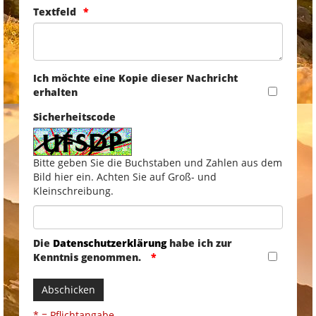
Textfeld
Ich möchte eine Kopie dieser Nachricht
erhalten
Sicherheitscode
Bitte geben Sie die Buchstaben und Zahlen aus dem
Bild hier ein. Achten Sie auf Groß- und
Kleinschreibung.
Die
Datenschutzerklärung
habe ich zur
Kenntnis genommen.
Abschicken
* = Pflichtangabe