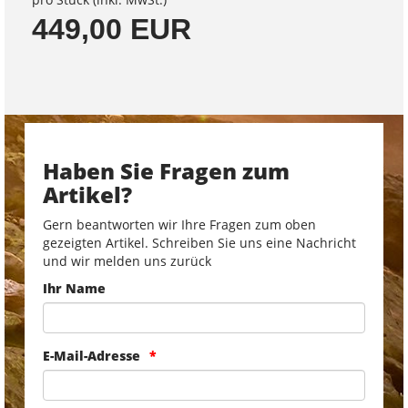
449,00 EUR
Haben Sie Fragen zum
Artikel?
Gern beantworten wir Ihre Fragen zum oben
gezeigten Artikel. Schreiben Sie uns eine Nachricht
und wir melden uns zurück
Ihr Name
E-Mail-Adresse