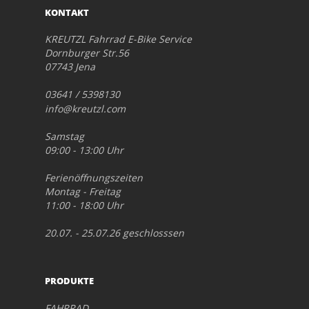
KONTAKT
KREUTZL Fahrrad E-Bike Service
Dornburger Str.56
07743 Jena
03641 / 5398130
info@kreutzl.com
Samstag
09:00 - 13:00 Uhr
Ferienöffnungszeiten
Montag - Freitag
11:00 - 18:00 Uhr
20.07. - 25.07.26 geschlosssen
PRODUKTE
FAHRRAD