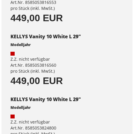
Art.Nr. 8585053816553
pro Stück (inkl. MwSt.)
449,00 EUR
KELLYS Vanity 10 White L 29"
Modelljahr
Z.Z. nicht verfügbar
Art.Nr. 8585053816560
pro Stück (inkl. MwSt.)
449,00 EUR
KELLYS Vanity 10 White L 29"
Modelljahr
Z.Z. nicht verfügbar
Art.Nr. 8585053824800
pro Stück (inkl. MwSt.)