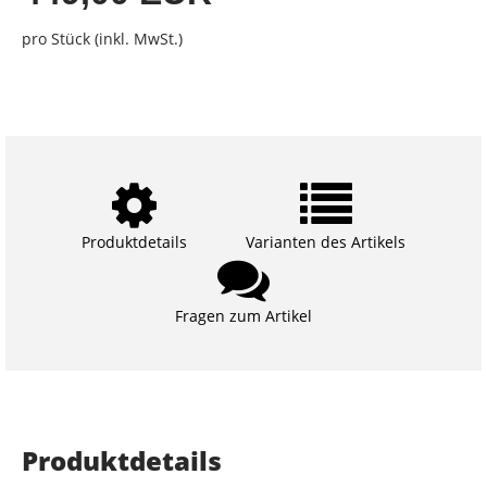
pro Stück (inkl. MwSt.)
Produktdetails
Varianten des Artikels
Fragen zum Artikel
Produktdetails