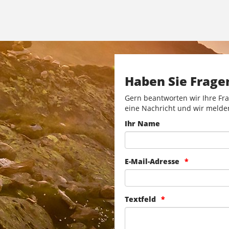
Haben Sie Frage
Gern beantworten wir Ihre Fra
eine Nachricht und wir melde
Ihr Name
E-Mail-Adresse
Textfeld