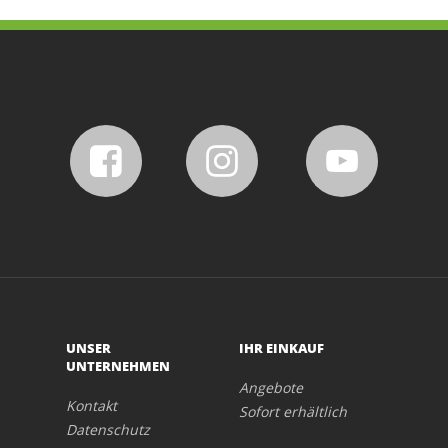
UNSER
IHR EINKAUF
UNTERNEHMEN
Angebote
Kontakt
Sofort erhältlich
Datenschutz