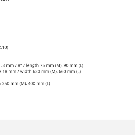
.10)
1.8 mm / 8° / length 75 mm (M), 90 mm (L)
se 18 mm / width 620 mm (M), 660 mm (L)
h 350 mm (M), 400 mm (L)