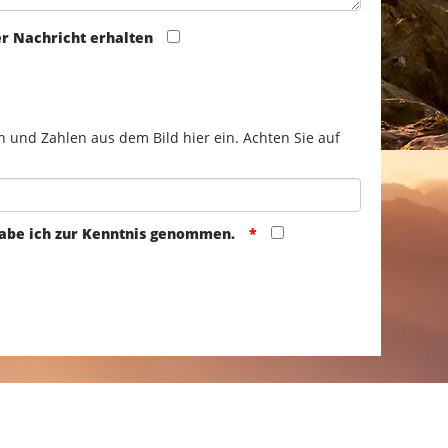
er Nachricht erhalten
n und Zahlen aus dem Bild hier ein. Achten Sie auf
abe ich zur Kenntnis genommen.