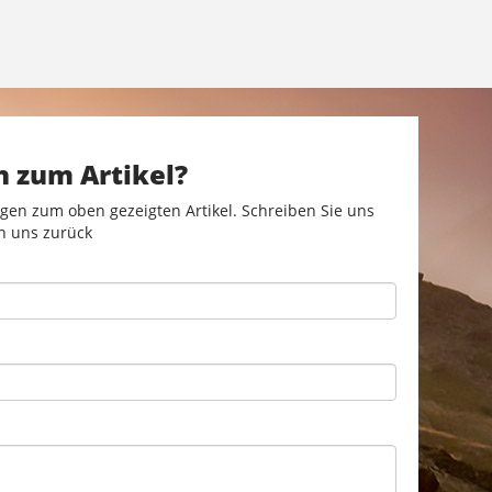
n zum Artikel?
gen zum oben gezeigten Artikel. Schreiben Sie uns
n uns zurück