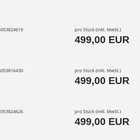
85053824619
pro Stück (inkl. MwSt.)
499,00 EUR
85053816430
pro Stück (inkl. MwSt.)
499,00 EUR
85053824626
pro Stück (inkl. MwSt.)
499,00 EUR