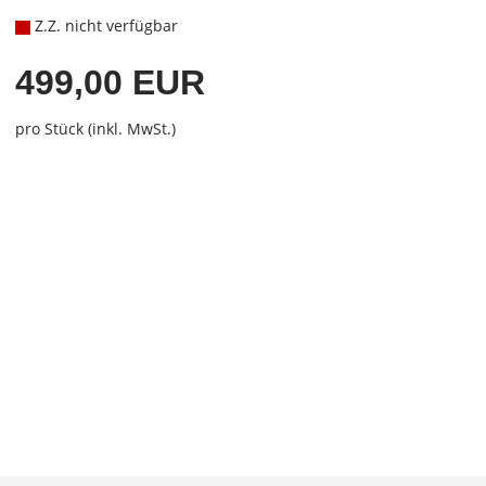
Z.Z. nicht verfügbar
499,00 EUR
pro Stück (inkl. MwSt.)