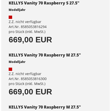
KELLYS Vanity 70 Raspberry S 27.5"
Modelljahr
Z.Z. nicht verfügbar
Art.Nr. 8585053816294
pro Stück (inkl. MwSt.)
669,00 EUR
KELLYS Vanity 70 Raspberry M 27.5"
Modelljahr
Z.Z. nicht verfügbar
Art.Nr. 8585053816300
pro Stück (inkl. MwSt.)
669,00 EUR
KELLYS Vanity 70 Raspberry M 27.5"