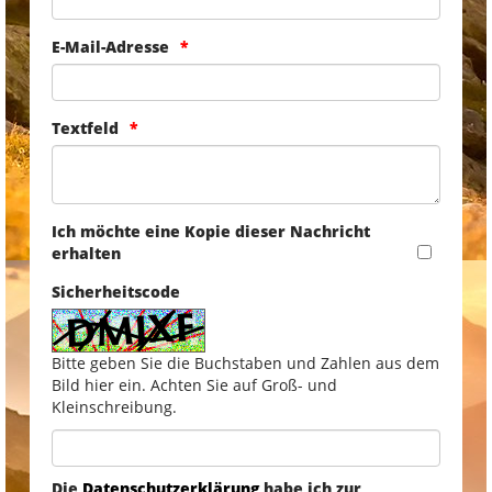
E-Mail-Adresse
Textfeld
Ich möchte eine Kopie dieser Nachricht
erhalten
Sicherheitscode
Bitte geben Sie die Buchstaben und Zahlen aus dem
Bild hier ein. Achten Sie auf Groß- und
Kleinschreibung.
Die
Datenschutzerklärung
habe ich zur