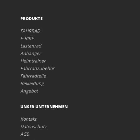
PRODUKTE
FAHRRAD
E-BIKE
Lastenrad
Anhänger
Heimtrainer
Fahrradzubehör
Fahrradteile
Bekleidung
Angebot
UNSER UNTERNEHMEN
Kontakt
Datenschutz
AGB