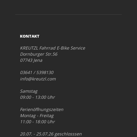
KONTAKT
KREUTZL Fahrrad E-Bike Service
Dornburger Str.56
07743 Jena
03641 / 5398130
info@kreutzl.com
Samstag
09:00 - 13:00 Uhr
Ferienöffnungszeiten
Montag - Freitag
11:00 - 18:00 Uhr
20.07. - 25.07.26 geschlosssen