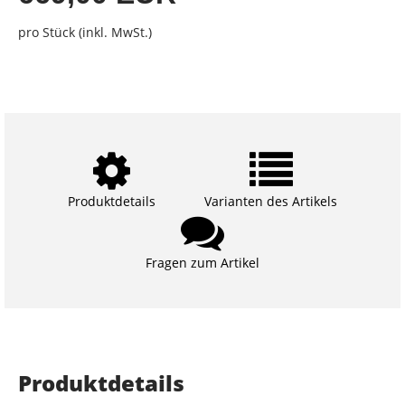
pro Stück (inkl. MwSt.)
Produktdetails
Varianten des Artikels
Fragen zum Artikel
Produktdetails