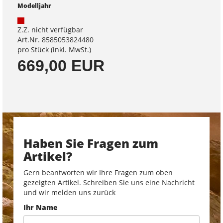
Modelljahr
Z.Z. nicht verfügbar
Art.Nr. 8585053824480
pro Stück (inkl. MwSt.)
669,00 EUR
Haben Sie Fragen zum
Artikel?
Gern beantworten wir Ihre Fragen zum oben
gezeigten Artikel. Schreiben Sie uns eine Nachricht
und wir melden uns zurück
Ihr Name