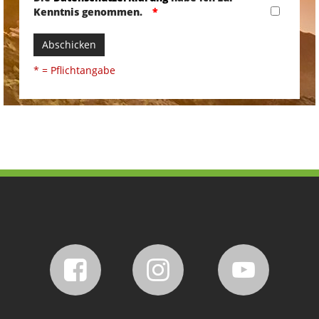
Kenntnis genommen.
Abschicken
* = Pflichtangabe