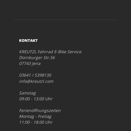
KONTAKT
KREUTZL Fahrrad E-Bike Service
Dornburger Str.56
07743 Jena
03641 / 5398130
info@kreutzl.com
Samstag
09:00 - 13:00 Uhr
Ferienöffnungszeiten
Montag - Freitag
11:00 - 18:00 Uhr