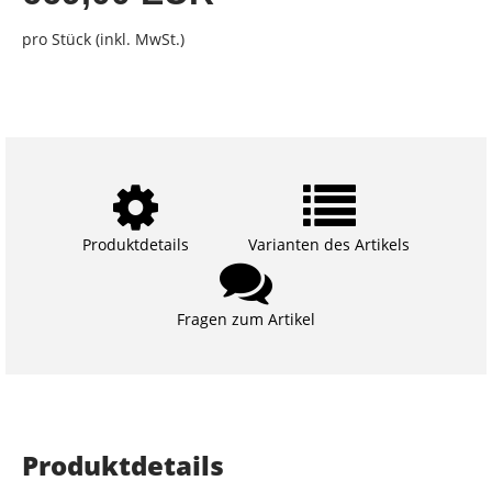
pro Stück (inkl. MwSt.)
Produktdetails
Varianten des Artikels
Fragen zum Artikel
Produktdetails