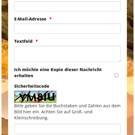
E-Mail-Adresse
Textfeld
Ich möchte eine Kopie dieser Nachricht
erhalten
Sicherheitscode
Bitte geben Sie die Buchstaben und Zahlen aus dem
Bild hier ein. Achten Sie auf Groß- und
Kleinschreibung.