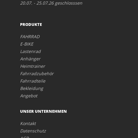
20.07. - 25.07.26 geschlosssen
PRODUKTE
FAHRRAD
E-BIKE
Lastenrad
Anhänger
Heimtrainer
Fahrradzubehör
Fahrradteile
Bekleidung
Angebot
UNSER UNTERNEHMEN
Kontakt
Datenschutz