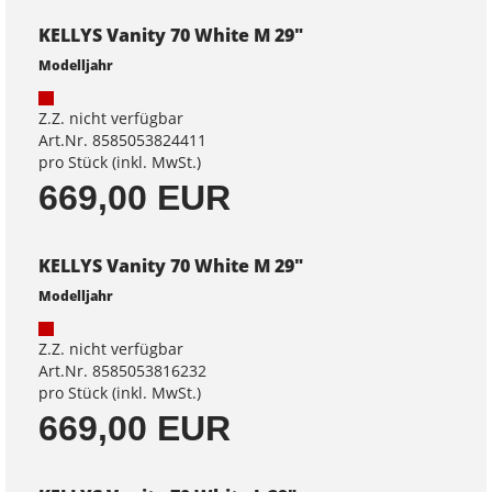
KELLYS Vanity 70 White M 29"
Modelljahr
Z.Z. nicht verfügbar
Art.Nr. 8585053824411
pro Stück (inkl. MwSt.)
669,00 EUR
KELLYS Vanity 70 White M 29"
Modelljahr
Z.Z. nicht verfügbar
Art.Nr. 8585053816232
pro Stück (inkl. MwSt.)
669,00 EUR