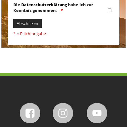
Die
Datenschutzerklärung
habe ich zur
Kenntnis genommen.
Abschicken
* = Pflichtangabe