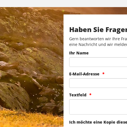
Haben Sie Frage
Gern beantworten wir Ihre Fra
eine Nachricht und wir melde
Ihr Name
E-Mail-Adresse
Textfeld
Ich möchte eine Kopie dies