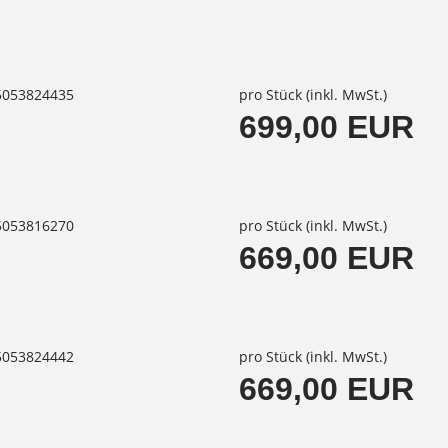
85053824435
pro Stück (inkl. MwSt.)
699,00 EUR
85053816270
pro Stück (inkl. MwSt.)
669,00 EUR
85053824442
pro Stück (inkl. MwSt.)
669,00 EUR