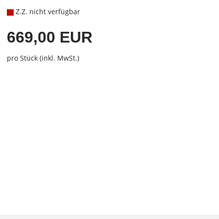
Z.Z. nicht verfügbar
669,00 EUR
pro Stück (inkl. MwSt.)