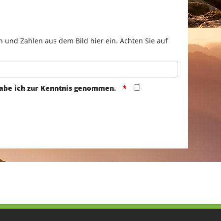
n und Zahlen aus dem Bild hier ein. Achten Sie auf
abe ich zur Kenntnis genommen.