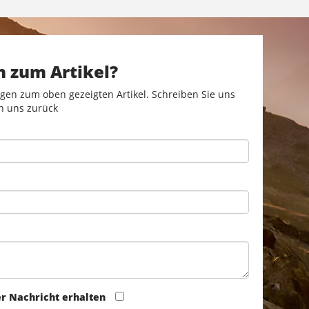
n zum Artikel?
gen zum oben gezeigten Artikel. Schreiben Sie uns
n uns zurück
er Nachricht erhalten