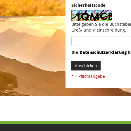
Sicherheitscode
Bitte geben Sie die Buchstabe
Groß- und Kleinschreibung.
Die
Datenschutzerklärung
h
Abschicken
* = Pflichtangabe