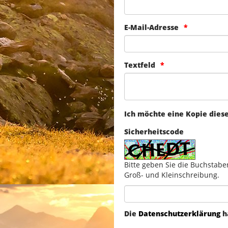
E-Mail-Adresse
Textfeld
Ich möchte eine Kopie dies
Sicherheitscode
Bitte geben Sie die Buchstabe
Groß- und Kleinschreibung.
Die
Datenschutzerklärung
h