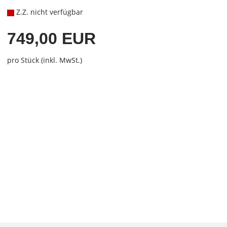
Z.Z. nicht verfügbar
749,00 EUR
pro Stück (inkl. MwSt.)