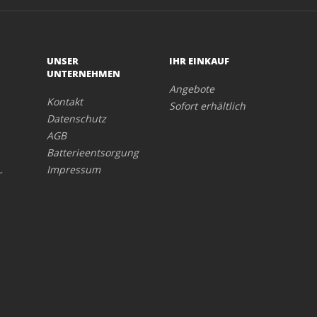
UNSER
IHR EINKAUF
UNTERNEHMEN
Angebote
Kontakt
Sofort erhältlich
Datenschutz
AGB
Batterieentsorgung
Impressum
r