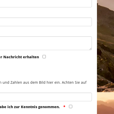
er Nachricht erhalten
n und Zahlen aus dem Bild hier ein. Achten Sie auf
abe ich zur Kenntnis genommen.