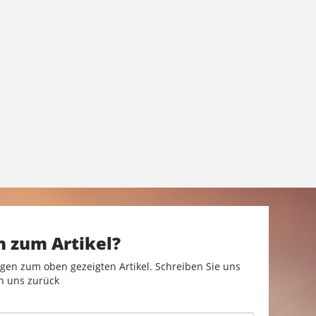
n zum Artikel?
gen zum oben gezeigten Artikel. Schreiben Sie uns
n uns zurück