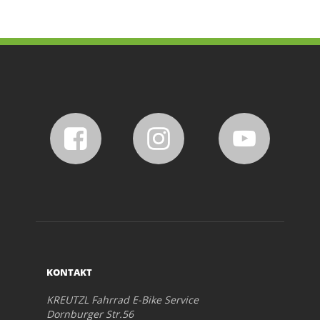
KONTAKT
KREUTZL Fahrrad E-Bike Service
Dornburger Str.56