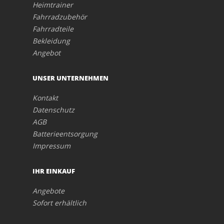
Heimtrainer
Fahrradzubehör
Fahrradteile
Bekleidung
Angebot
UNSER UNTERNEHMEN
Kontakt
Datenschutz
AGB
Batterieentsorgung
Impressum
IHR EINKAUF
Angebote
Sofort erhältlich