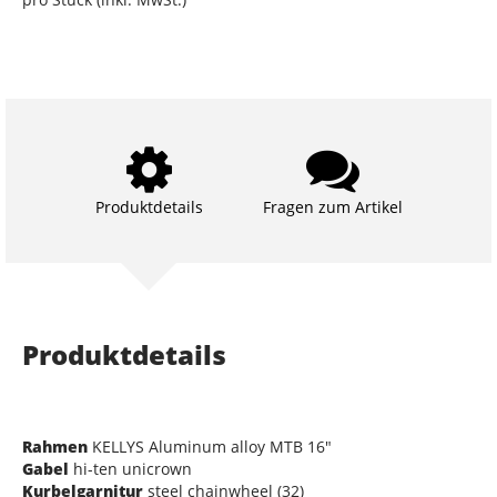
Produktdetails
Fragen zum Artikel
Produktdetails
Rahmen
KELLYS Aluminum alloy MTB 16"
Gabel
hi-ten unicrown
Kurbelgarnitur
steel chainwheel (32)