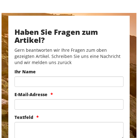
Haben Sie Fragen zum
Artikel?
Gern beantworten wir Ihre Fragen zum oben
gezeigten Artikel. Schreiben Sie uns eine Nachricht
und wir melden uns zurück
Ihr Name
E-Mail-Adresse
Textfeld