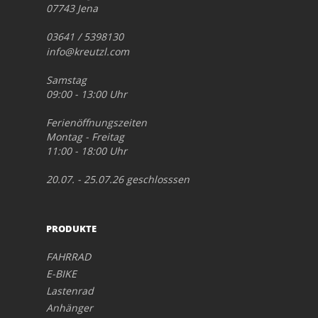
07743 Jena
03641 / 5398130
info@kreutzl.com
Samstag
09:00 - 13:00 Uhr
Ferienöffnungszeiten
Montag - Freitag
11:00 - 18:00 Uhr
20.07. - 25.07.26 geschlosssen
PRODUKTE
FAHRRAD
E-BIKE
Lastenrad
Anhänger