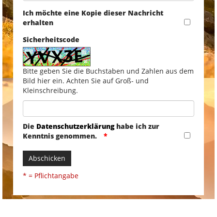
Ich möchte eine Kopie dieser Nachricht
erhalten
Sicherheitscode
Bitte geben Sie die Buchstaben und Zahlen aus dem
Bild hier ein. Achten Sie auf Groß- und
Kleinschreibung.
Die
Datenschutzerklärung
habe ich zur
Kenntnis genommen.
Abschicken
* = Pflichtangabe