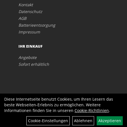
Kontakt
Datenschutz
AGB
Batterieentsorgung
Impressum
IHR EINKAUF
Angebote
Sofort erhältlich
Diese Internetseite benutzt Cookies, um Ihren Lesern das
beste Webseiten-Erlebnis zu ermöglichen. Weitere
Informationen finden Sie in unseren
Cookie-Richtlinien
.
Cookie-Einstellungen
Ablehnen
Akzeptieren