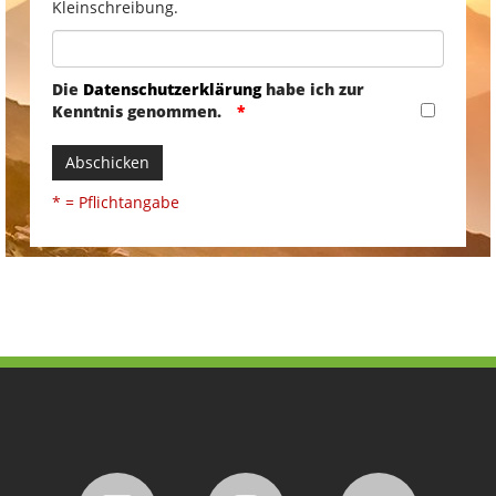
Kleinschreibung.
Die
Datenschutzerklärung
habe ich zur
Kenntnis genommen.
Abschicken
* = Pflichtangabe