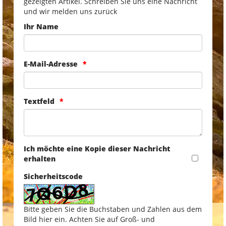
gezeigten Artikel. Schreiben Sie uns eine Nachricht
und wir melden uns zurück
Ihr Name
E-Mail-Adresse
Textfeld
Ich möchte eine Kopie dieser Nachricht
erhalten
Sicherheitscode
Bitte geben Sie die Buchstaben und Zahlen aus dem
Bild hier ein. Achten Sie auf Groß- und