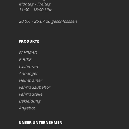
Montag - Freitag
11:00 - 18:00 Uhr
20.07. - 25.07.26 geschlosssen
PRODUKTE
FAHRRAD
E-BIKE
Lastenrad
Anhänger
Heimtrainer
Fahrradzubehör
Fahrradteile
Bekleidung
Angebot
UNSER UNTERNEHMEN