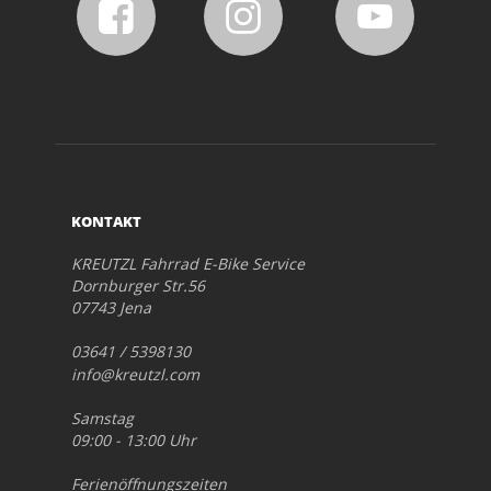
KONTAKT
KREUTZL Fahrrad E-Bike Service
Dornburger Str.56
07743 Jena
03641 / 5398130
info@kreutzl.com
Samstag
09:00 - 13:00 Uhr
Ferienöffnungszeiten