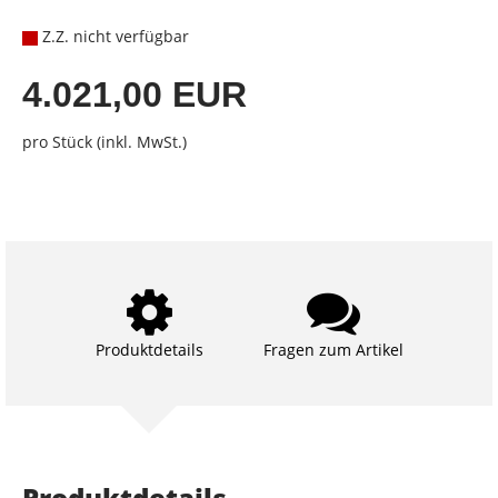
Z.Z. nicht verfügbar
4.021,00 EUR
pro Stück (inkl. MwSt.)
Produktdetails
Fragen zum Artikel
Produktdetails