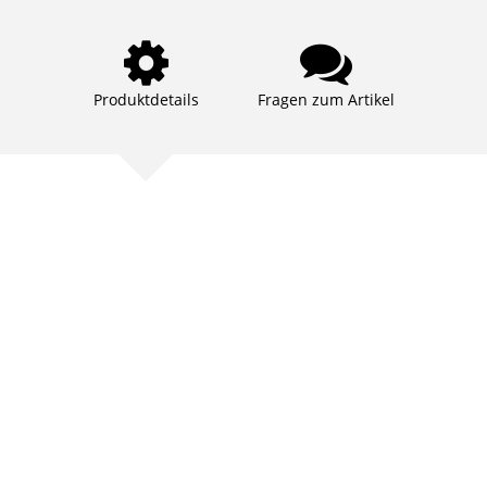
Produktdetails
Fragen zum Artikel