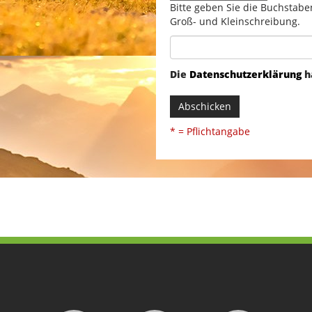
Bitte geben Sie die Buchstabe
Groß- und Kleinschreibung.
Die
Datenschutzerklärung
h
Abschicken
* = Pflichtangabe