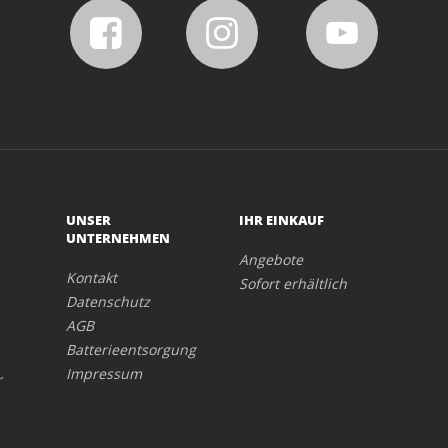
UNSER
IHR EINKAUF
UNTERNEHMEN
Angebote
Kontakt
Sofort erhältlich
Datenschutz
AGB
Batterieentsorgung
Impressum
r