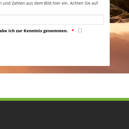
n und Zahlen aus dem Bild hier ein. Achten Sie auf
abe ich zur Kenntnis genommen.