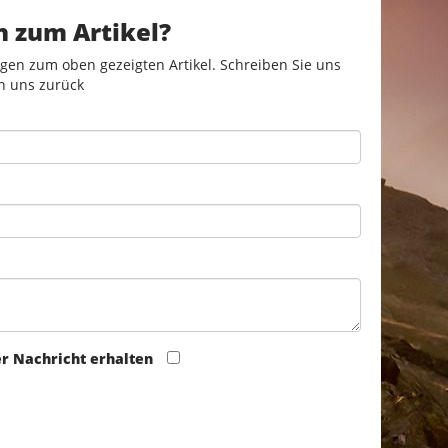
n zum Artikel?
gen zum oben gezeigten Artikel. Schreiben Sie uns
n uns zurück
er Nachricht erhalten