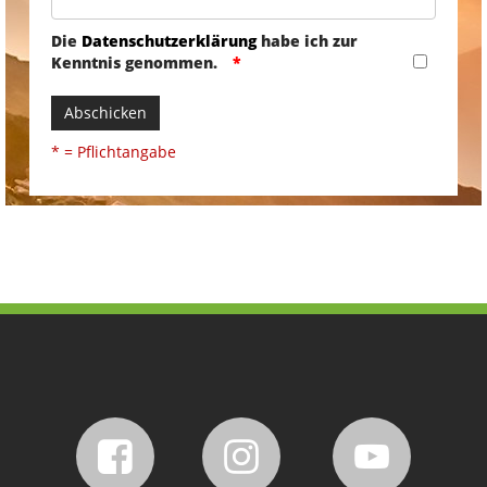
Die
Datenschutzerklärung
habe ich zur
Kenntnis genommen.
Abschicken
* = Pflichtangabe