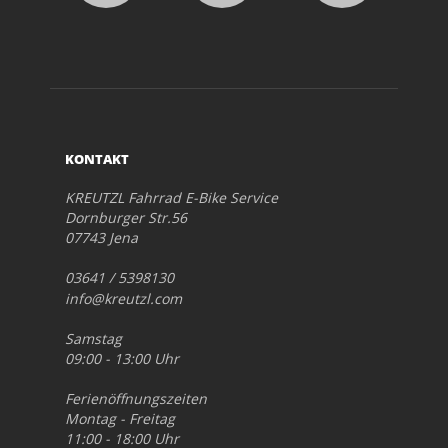
KONTAKT
KREUTZL Fahrrad E-Bike Service
Dornburger Str.56
07743 Jena
03641 / 5398130
info@kreutzl.com
Samstag
09:00 - 13:00 Uhr
Ferienöffnungszeiten
Montag - Freitag
11:00 - 18:00 Uhr