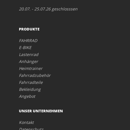
20.07. - 25.07.26 geschlosssen
PRODUKTE
FAHRRAD
E-BIKE
Lastenrad
Anhänger
Heimtrainer
Fahrradzubehör
Fahrradteile
Bekleidung
Angebot
UNSER UNTERNEHMEN
Kontakt
Datenschutz