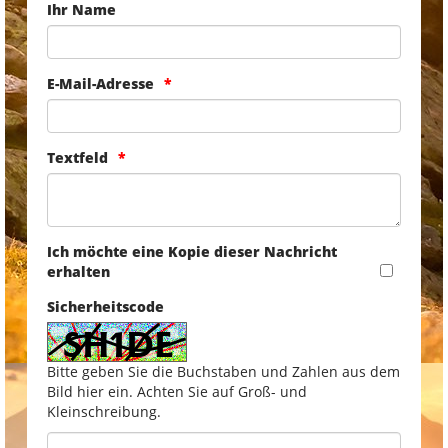
Ihr Name
E-Mail-Adresse
Textfeld
Ich möchte eine Kopie dieser Nachricht
erhalten
Sicherheitscode
Bitte geben Sie die Buchstaben und Zahlen aus dem
Bild hier ein. Achten Sie auf Groß- und
Kleinschreibung.