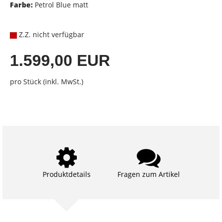
Farbe:
Petrol Blue matt
Z.Z. nicht verfügbar
1.599,00 EUR
pro Stück (inkl. MwSt.)
Produktdetails
Fragen zum Artikel