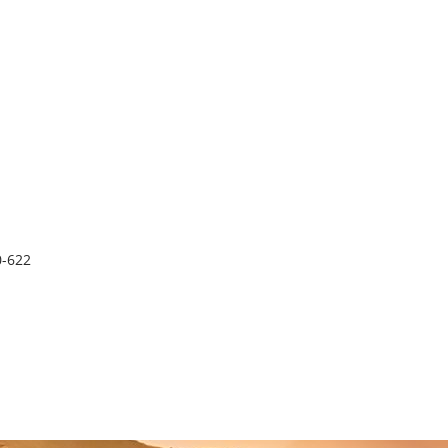
0-622