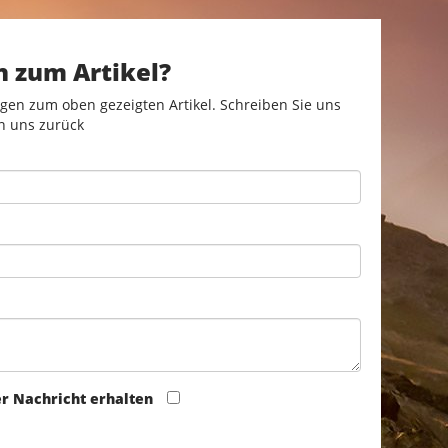
n zum Artikel?
gen zum oben gezeigten Artikel. Schreiben Sie uns
n uns zurück
er Nachricht erhalten