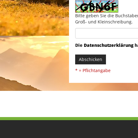
Bitte geben Sie die Buchstabe
Groß- und Kleinschreibung.
Die
Datenschutzerklärung
h
Abschicken
* = Pflichtangabe