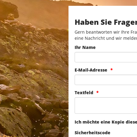
Haben Sie Frage
Gern beantworten wir Ihre Fra
eine Nachricht und wir melde
Ihr Name
E-Mail-Adresse
Textfeld
Ich möchte eine Kopie dies
Sicherheitscode