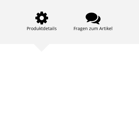
Produktdetails
Fragen zum Artikel