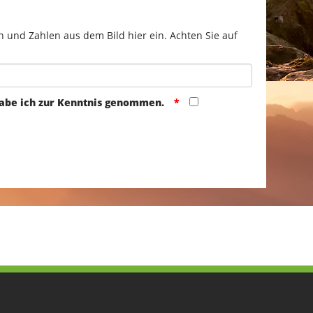
n und Zahlen aus dem Bild hier ein. Achten Sie auf
abe ich zur Kenntnis genommen.