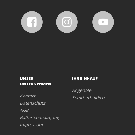
UNSER
IHR EINKAUF
UNTERNEHMEN
Angebote
Kontakt
Sofort erhältlich
Datenschutz
AGB
Batterieentsorgung
Impressum
r