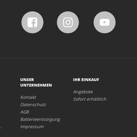
UNSER
IHR EINKAUF
UNTERNEHMEN
Angebote
Kontakt
Sofort erhältlich
Datenschutz
AGB
Batterieentsorgung
Impressum
r