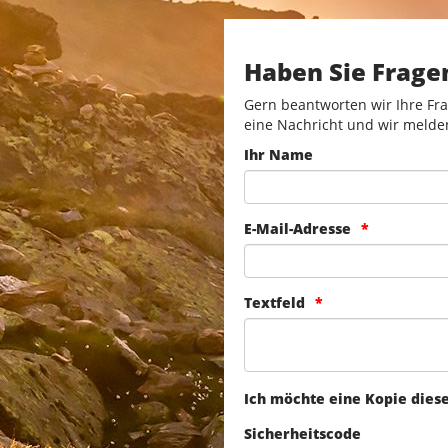
Haben Sie Frage
Gern beantworten wir Ihre Fra
eine Nachricht und wir melde
Ihr Name
E-Mail-Adresse
Textfeld
Ich möchte eine Kopie dies
Sicherheitscode