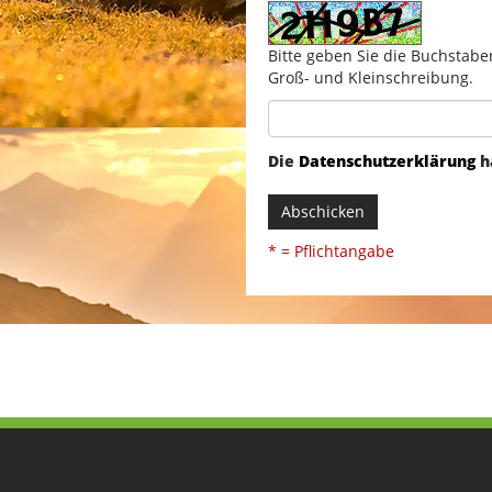
Bitte geben Sie die Buchstabe
Groß- und Kleinschreibung.
Die
Datenschutzerklärung
h
Abschicken
* = Pflichtangabe