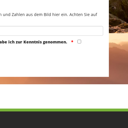
n und Zahlen aus dem Bild hier ein. Achten Sie auf
abe ich zur Kenntnis genommen.