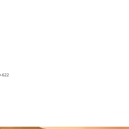
0-622