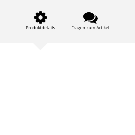
Produktdetails
Fragen zum Artikel