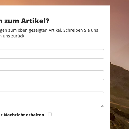
n zum Artikel?
gen zum oben gezeigten Artikel. Schreiben Sie uns
n uns zurück
er Nachricht erhalten