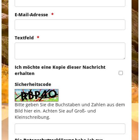
E-Mail-Adresse
Textfeld
Ich möchte eine Kopie dieser Nachricht
erhalten
Sicherheitscode
Bitte geben Sie die Buchstaben und Zahlen aus dem
Bild hier ein. Achten Sie auf Groß- und
Kleinschreibung.