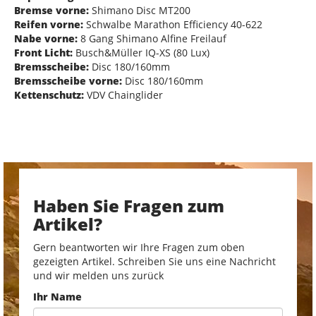
Bremse vorne:
Shimano Disc MT200
Reifen vorne:
Schwalbe Marathon Efficiency 40-622
Nabe vorne:
8 Gang Shimano Alfine Freilauf
Front Licht:
Busch&Müller IQ-XS (80 Lux)
Bremsscheibe:
Disc 180/160mm
Bremsscheibe vorne:
Disc 180/160mm
Kettenschutz:
VDV Chainglider
Haben Sie Fragen zum
Artikel?
Gern beantworten wir Ihre Fragen zum oben
gezeigten Artikel. Schreiben Sie uns eine Nachricht
und wir melden uns zurück
Ihr Name