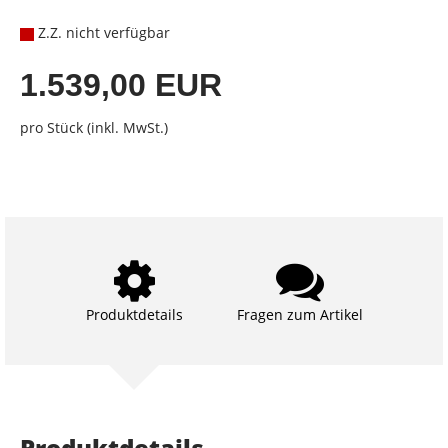
Z.Z. nicht verfügbar
1.539,00 EUR
pro Stück (inkl. MwSt.)
Produktdetails
Fragen zum Artikel
Produktdetails