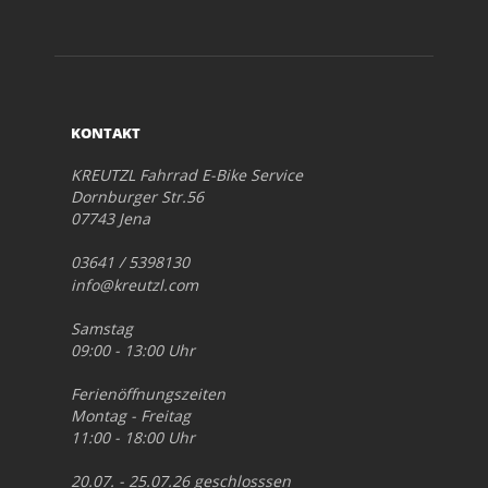
KONTAKT
KREUTZL Fahrrad E-Bike Service
Dornburger Str.56
07743 Jena
03641 / 5398130
info@kreutzl.com
Samstag
09:00 - 13:00 Uhr
Ferienöffnungszeiten
Montag - Freitag
11:00 - 18:00 Uhr
20.07. - 25.07.26 geschlosssen