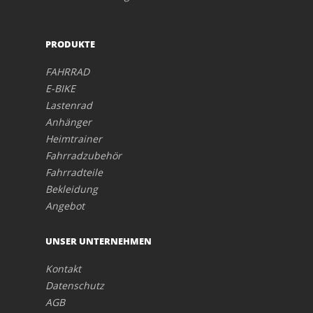
PRODUKTE
FAHRRAD
E-BIKE
Lastenrad
Anhänger
Heimtrainer
Fahrradzubehör
Fahrradteile
Bekleidung
Angebot
UNSER UNTERNEHMEN
Kontakt
Datenschutz
AGB