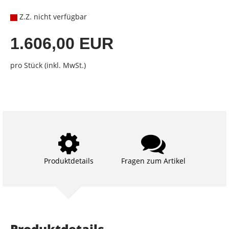
Z.Z. nicht verfügbar
1.606,00 EUR
pro Stück (inkl. MwSt.)
Produktdetails
Fragen zum Artikel
Produktdetails