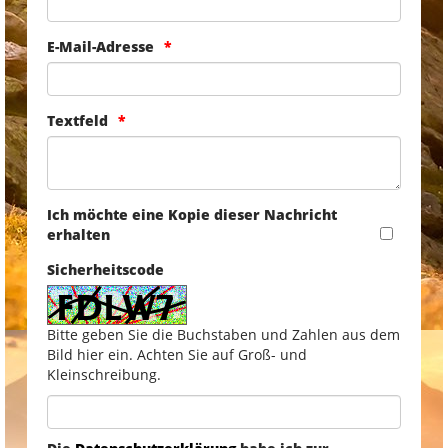
E-Mail-Adresse
Textfeld
Ich möchte eine Kopie dieser Nachricht
erhalten
Sicherheitscode
Bitte geben Sie die Buchstaben und Zahlen aus dem
Bild hier ein. Achten Sie auf Groß- und
Kleinschreibung.