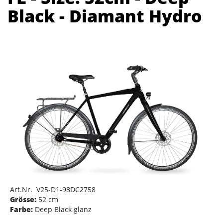
Black - Diamant Hydro
Art.Nr. V25-D1-98DC2758
Grösse:
52 cm
Farbe:
Deep Black glanz