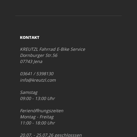
KONTAKT
KREUTZL Fahrrad E-Bike Service
Dornburger Str.56
07743 Jena
03641 / 5398130
info@kreutzl.com
Samstag
09:00 - 13:00 Uhr
Ferienöffnungszeiten
Montag - Freitag
11:00 - 18:00 Uhr
20.07. - 25.07.26 geschlosssen