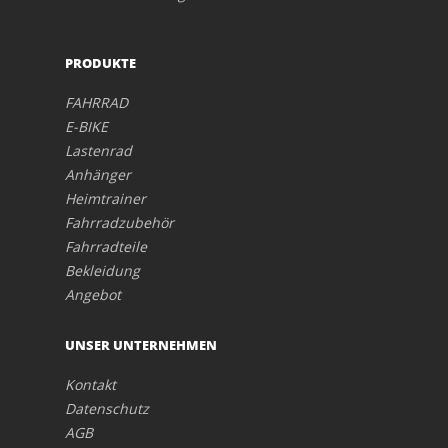
PRODUKTE
FAHRRAD
E-BIKE
Lastenrad
Anhänger
Heimtrainer
Fahrradzubehör
Fahrradteile
Bekleidung
Angebot
UNSER UNTERNEHMEN
Kontakt
Datenschutz
AGB