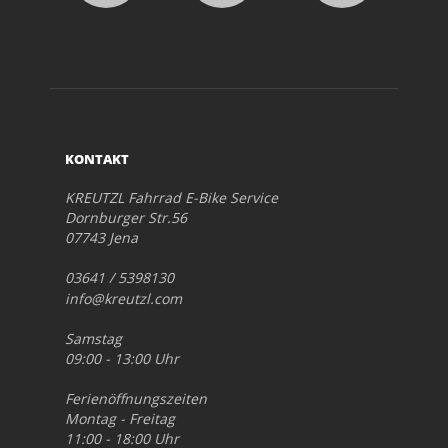
KONTAKT
KREUTZL Fahrrad E-Bike Service
Dornburger Str.56
07743 Jena
03641 / 5398130
info@kreutzl.com
Samstag
09:00 - 13:00 Uhr
Ferienöffnungszeiten
Montag - Freitag
11:00 - 18:00 Uhr