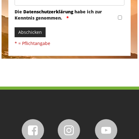
Die
Datenschutzerklärung
habe ich zur
Kenntnis genommen.
Abschicken
* = Pflichtangabe