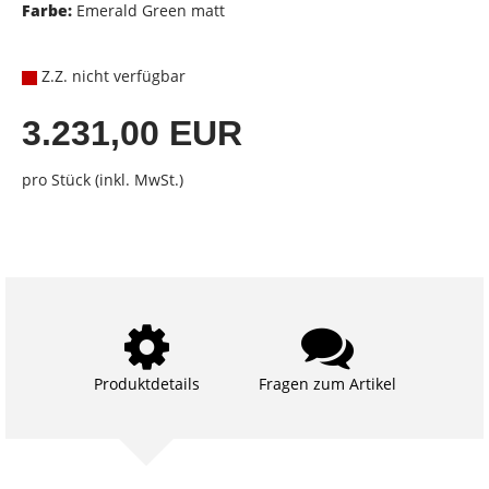
Farbe:
Emerald Green matt
Z.Z. nicht verfügbar
3.231,00 EUR
pro Stück (inkl. MwSt.)
Produktdetails
Fragen zum Artikel