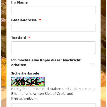
Ihr Name
E-Mail-Adresse
Textfeld
Ich möchte eine Kopie dieser Nachricht
erhalten
Sicherheitscode
Bitte geben Sie die Buchstaben und Zahlen aus dem
Bild hier ein. Achten Sie auf Groß- und
Kleinschreibung.