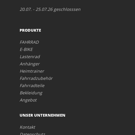
20.07. - 25.07.26 geschlosssen
PRODUKTE
FAHRRAD
E-BIKE
Lastenrad
Anhänger
Heimtrainer
Fahrradzubehör
Fahrradteile
Bekleidung
Angebot
UNSER UNTERNEHMEN
Kontakt
Datenschutz