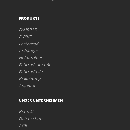
PRODUKTE
FAHRRAD
E-BIKE
Lastenrad
Anhänger
Heimtrainer
Fahrradzubehör
Fahrradteile
Bekleidung
Angebot
UNSER UNTERNEHMEN
Kontakt
Datenschutz
AGB