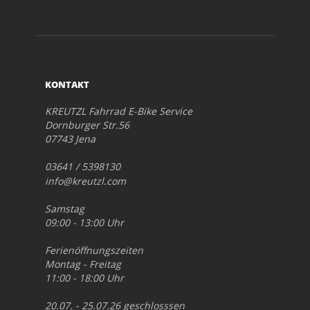
KONTAKT
KREUTZL Fahrrad E-Bike Service
Dornburger Str.56
07743 Jena
03641 / 5398130
info@kreutzl.com
Samstag
09:00 - 13:00 Uhr
Ferienöffnungszeiten
Montag - Freitag
11:00 - 18:00 Uhr
20.07. - 25.07.26 geschlosssen