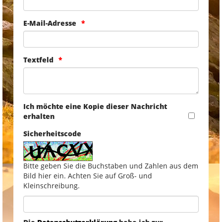
E-Mail-Adresse
Textfeld
Ich möchte eine Kopie dieser Nachricht
erhalten
Sicherheitscode
Bitte geben Sie die Buchstaben und Zahlen aus dem
Bild hier ein. Achten Sie auf Groß- und
Kleinschreibung.