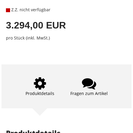
Z.Z. nicht verfügbar
3.294,00 EUR
pro Stück (inkl. MwSt.)
Produktdetails
Fragen zum Artikel
Produktdetails