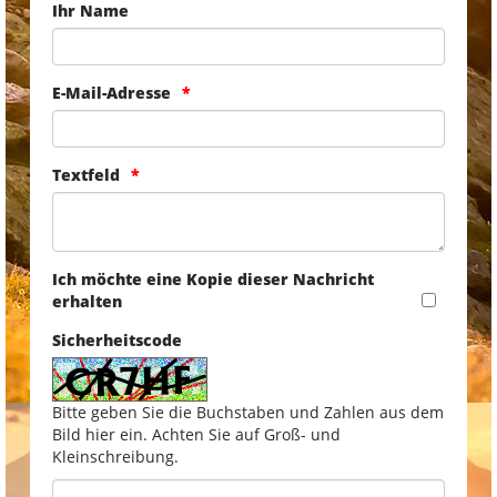
Ihr Name
E-Mail-Adresse
Textfeld
Ich möchte eine Kopie dieser Nachricht
erhalten
Sicherheitscode
Bitte geben Sie die Buchstaben und Zahlen aus dem
Bild hier ein. Achten Sie auf Groß- und
Kleinschreibung.