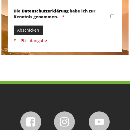
Die
Datenschutzerklärung
habe ich zur
Kenntnis genommen.
Abschicken
* = Pflichtangabe