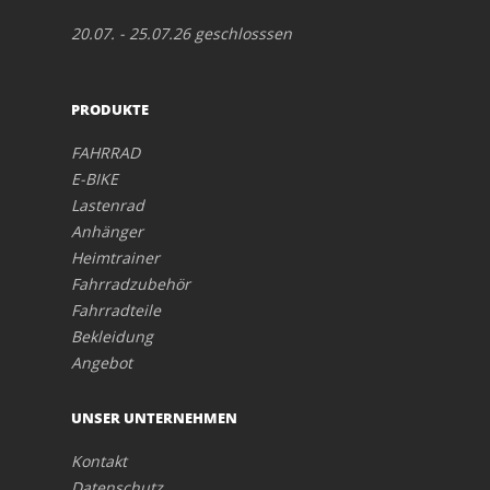
20.07. - 25.07.26 geschlosssen
PRODUKTE
FAHRRAD
E-BIKE
Lastenrad
Anhänger
Heimtrainer
Fahrradzubehör
Fahrradteile
Bekleidung
Angebot
UNSER UNTERNEHMEN
Kontakt
Datenschutz