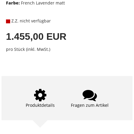
Farbe:
French Lavender matt
Z.Z. nicht verfügbar
1.455,00 EUR
pro Stück (inkl. MwSt.)
Produktdetails
Fragen zum Artikel