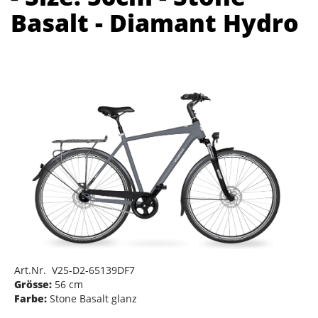
Basalt - Diamant Hydro
Art.Nr. V25-D2-65139DF7
Grösse:
56 cm
Farbe:
Stone Basalt glanz