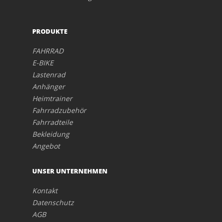
PRODUKTE
FAHRRAD
E-BIKE
Lastenrad
Anhänger
Heimtrainer
Fahrradzubehör
Fahrradteile
Bekleidung
Angebot
UNSER UNTERNEHMEN
Kontakt
Datenschutz
AGB