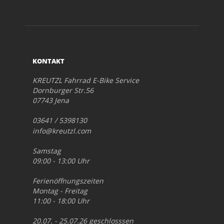
KONTAKT
KREUTZL Fahrrad E-Bike Service
Dornburger Str.56
07743 Jena
03641 / 5398130
info@kreutzl.com
Samstag
09:00 - 13:00 Uhr
Ferienöffnungszeiten
Montag - Freitag
11:00 - 18:00 Uhr
20.07. - 25.07.26 geschlosssen