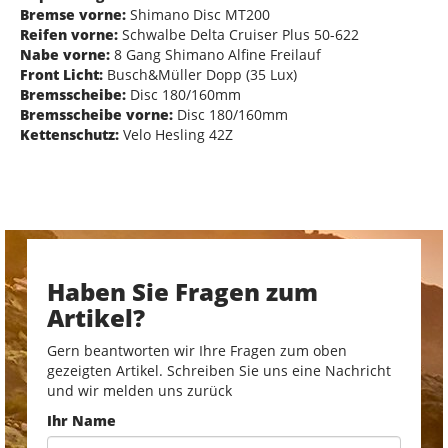
Bremse vorne:
Shimano Disc MT200
Reifen vorne:
Schwalbe Delta Cruiser Plus 50-622
Nabe vorne:
8 Gang Shimano Alfine Freilauf
Front Licht:
Busch&Müller Dopp (35 Lux)
Bremsscheibe:
Disc 180/160mm
Bremsscheibe vorne:
Disc 180/160mm
Kettenschutz:
Velo Hesling 42Z
Haben Sie Fragen zum
Artikel?
Gern beantworten wir Ihre Fragen zum oben
gezeigten Artikel. Schreiben Sie uns eine Nachricht
und wir melden uns zurück
Ihr Name