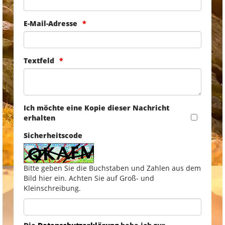
E-Mail-Adresse
Textfeld
Ich möchte eine Kopie dieser Nachricht
erhalten
Sicherheitscode
Bitte geben Sie die Buchstaben und Zahlen aus dem
Bild hier ein. Achten Sie auf Groß- und
Kleinschreibung.