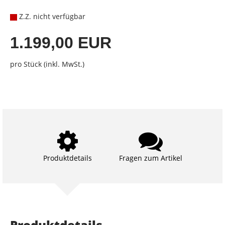
Z.Z. nicht verfügbar
1.199,00 EUR
pro Stück (inkl. MwSt.)
Produktdetails
Fragen zum Artikel
Produktdetails