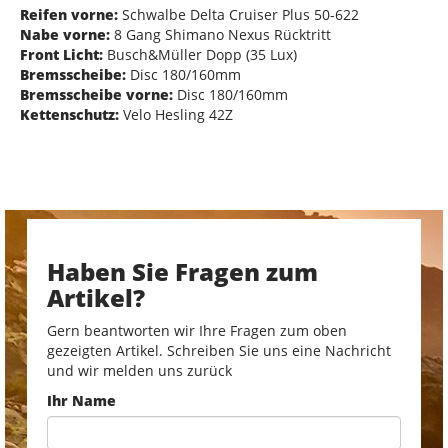
Reifen vorne:
Schwalbe Delta Cruiser Plus 50-622
Nabe vorne:
8 Gang Shimano Nexus Rücktritt
Front Licht:
Busch&Müller Dopp (35 Lux)
Bremsscheibe:
Disc 180/160mm
Bremsscheibe vorne:
Disc 180/160mm
Kettenschutz:
Velo Hesling 42Z
Haben Sie Fragen zum
Artikel?
Gern beantworten wir Ihre Fragen zum oben
gezeigten Artikel. Schreiben Sie uns eine Nachricht
und wir melden uns zurück
Ihr Name