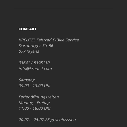
KONTAKT
KREUTZL Fahrrad E-Bike Service
Dornburger Str.56
07743 Jena
03641 / 5398130
info@kreutzl.com
Samstag
09:00 - 13:00 Uhr
Ferienöffnungszeiten
Montag - Freitag
11:00 - 18:00 Uhr
20.07. - 25.07.26 geschlosssen