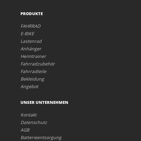
PRODUKTE
FAHRRAD
E-BIKE
Lastenrad
Anhänger
Heimtrainer
Fahrradzubehör
Fahrradteile
Bekleidung
Angebot
UNSER UNTERNEHMEN
Kontakt
Datenschutz
AGB
Batterieentsorgung