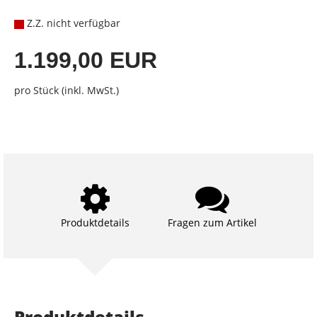
Z.Z. nicht verfügbar
1.199,00 EUR
pro Stück (inkl. MwSt.)
Produktdetails
Fragen zum Artikel
Produktdetails