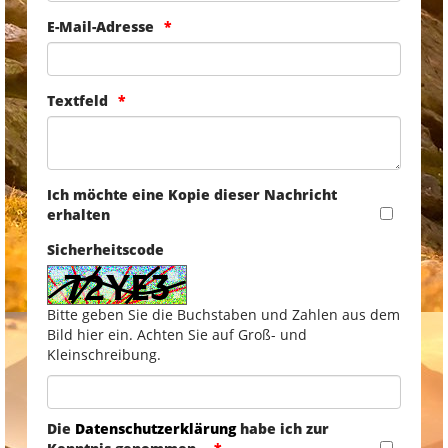
E-Mail-Adresse
Textfeld
Ich möchte eine Kopie dieser Nachricht
erhalten
Sicherheitscode
Bitte geben Sie die Buchstaben und Zahlen aus dem
Bild hier ein. Achten Sie auf Groß- und
Kleinschreibung.
Die
Datenschutzerklärung
habe ich zur