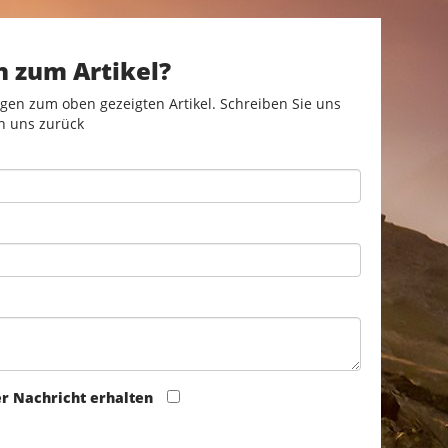
n zum Artikel?
gen zum oben gezeigten Artikel. Schreiben Sie uns
n uns zurück
er Nachricht erhalten