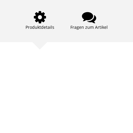
Produktdetails
Fragen zum Artikel