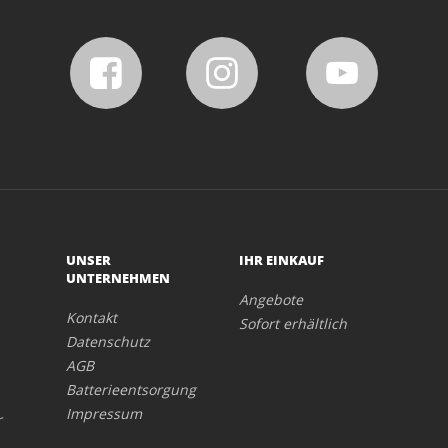
UNSER
IHR EINKAUF
UNTERNEHMEN
Angebote
Kontakt
Sofort erhältlich
Datenschutz
AGB
Batterieentsorgung
Impressum
r