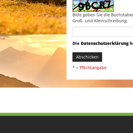
Bitte geben Sie die Buchstabe
Groß- und Kleinschreibung.
Die
Datenschutzerklärung
h
Abschicken
* = Pflichtangabe