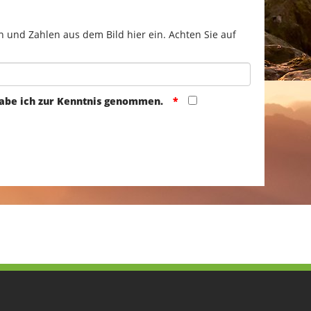
n und Zahlen aus dem Bild hier ein. Achten Sie auf
abe ich zur Kenntnis genommen.