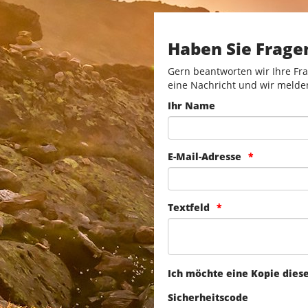
Haben Sie Frage
Gern beantworten wir Ihre Fra
eine Nachricht und wir melde
Ihr Name
E-Mail-Adresse
Textfeld
Ich möchte eine Kopie dies
Sicherheitscode