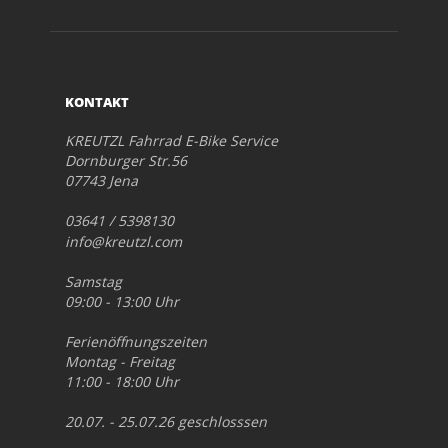
KONTAKT
KREUTZL Fahrrad E-Bike Service
Dornburger Str.56
07743 Jena
03641 / 5398130
info@kreutzl.com
Samstag
09:00 - 13:00 Uhr
Ferienöffnungszeiten
Montag - Freitag
11:00 - 18:00 Uhr
20.07. - 25.07.26 geschlosssen