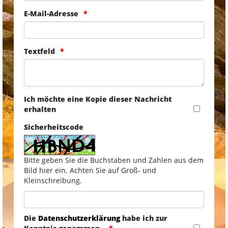
E-Mail-Adresse
Textfeld
Ich möchte eine Kopie dieser Nachricht
erhalten
Sicherheitscode
Bitte geben Sie die Buchstaben und Zahlen aus dem
Bild hier ein. Achten Sie auf Groß- und
Kleinschreibung.
Die
Datenschutzerklärung
habe ich zur