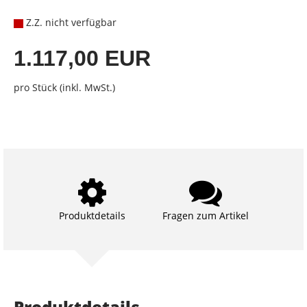
Z.Z. nicht verfügbar
1.117,00 EUR
pro Stück (inkl. MwSt.)
Produktdetails
Fragen zum Artikel
Produktdetails