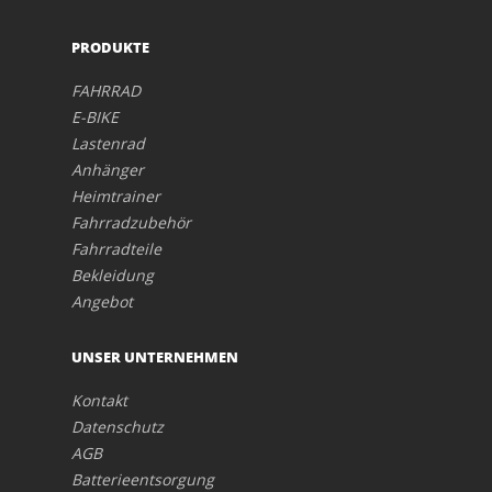
PRODUKTE
FAHRRAD
E-BIKE
Lastenrad
Anhänger
Heimtrainer
Fahrradzubehör
Fahrradteile
Bekleidung
Angebot
UNSER UNTERNEHMEN
Kontakt
Datenschutz
AGB
Batterieentsorgung