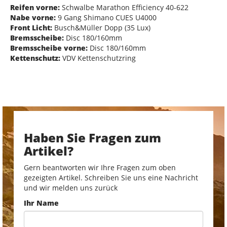
Reifen vorne:
Schwalbe Marathon Efficiency 40-622
Nabe vorne:
9 Gang Shimano CUES U4000
Front Licht:
Busch&Müller Dopp (35 Lux)
Bremsscheibe:
Disc 180/160mm
Bremsscheibe vorne:
Disc 180/160mm
Kettenschutz:
VDV Kettenschutzring
Haben Sie Fragen zum
Artikel?
Gern beantworten wir Ihre Fragen zum oben
gezeigten Artikel. Schreiben Sie uns eine Nachricht
und wir melden uns zurück
Ihr Name