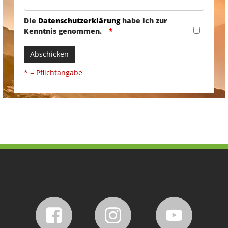
Die
Datenschutzerklärung
habe ich zur
Kenntnis genommen.
Abschicken
* = Pflichtangabe