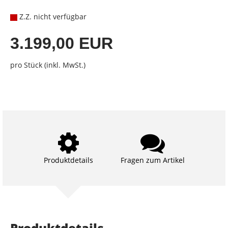
Z.Z. nicht verfügbar
3.199,00 EUR
pro Stück (inkl. MwSt.)
Produktdetails
Fragen zum Artikel
Produktdetails