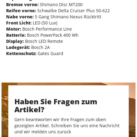
Bremse vorne:
Shimano Disc MT200
Reifen vorne:
Schwalbe Delta Cruiser Plus 50-622
Nabe vorne:
5 Gang Shimano Nexus Rücktritt
Front Licht:
LED (50 Lux)
Motor:
Bosch Performance Line
Batterie:
Bosch PowerPack 400 Wh
Display:
Bosch LED Remote
Ladegerät:
Bosch 2A
Kettenschutz:
Gates Guard
Haben Sie Fragen zum
Artikel?
Gern beantworten wir Ihre Fragen zum oben
gezeigten Artikel. Schreiben Sie uns eine Nachricht
und wir melden uns zurück