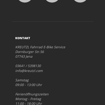
KONTAKT
KREUTZL Fahrrad E-Bike Service
Dornburger Str.56
07743 Jena
03641 / 5398130
info@kreutzl.com
Samstag
09:00 - 13:00 Uhr
Ferienöffnungszeiten
Montag - Freitag
11:00 - 18:00 Uhr