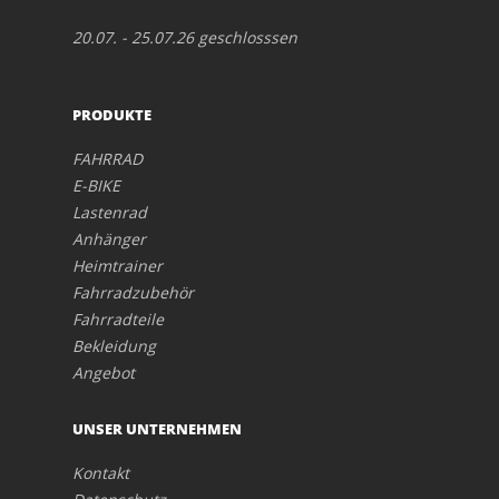
20.07. - 25.07.26 geschlosssen
PRODUKTE
FAHRRAD
E-BIKE
Lastenrad
Anhänger
Heimtrainer
Fahrradzubehör
Fahrradteile
Bekleidung
Angebot
UNSER UNTERNEHMEN
Kontakt