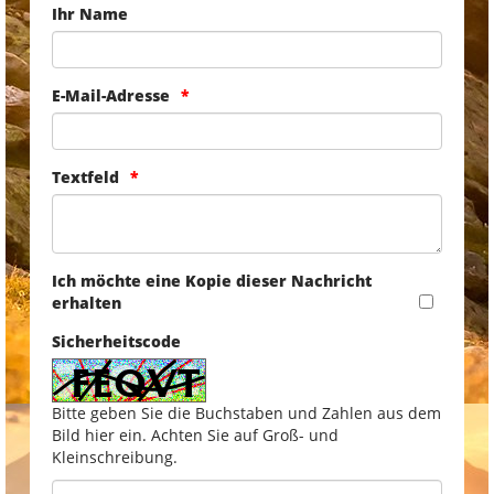
Ihr Name
E-Mail-Adresse
Textfeld
Ich möchte eine Kopie dieser Nachricht
erhalten
Sicherheitscode
Bitte geben Sie die Buchstaben und Zahlen aus dem
Bild hier ein. Achten Sie auf Groß- und
Kleinschreibung.