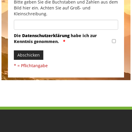
Bitte geben Sie die Buchstaben und Zahlen aus dem
Bild hier ein. Achten Sie auf Groß- und
Kleinschreibung.
Die
Datenschutzerklärung
habe ich zur
Kenntnis genommen.
Abschicken
* = Pflichtangabe