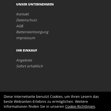
UNSER UNTERNEHMEN
Kontakt
Datenschutz
AGB
Batterieentsorgung
Impressum
IHR EINKAUF
Angebote
Sofort erhältlich
Diese Internetseite benutzt Cookies, um Ihren Lesern das
beste Webseiten-Erlebnis zu ermöglichen. Weitere
Informationen finden Sie in unseren
Cookie-Richtlinien
.