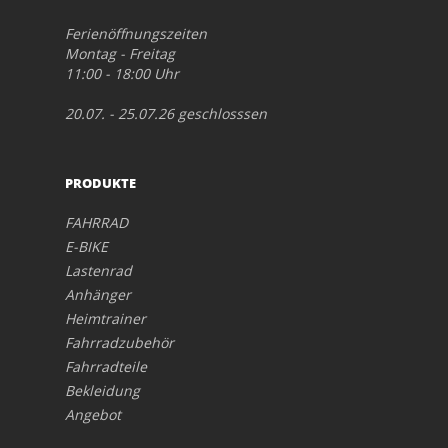
Ferienöffnungszeiten
Montag - Freitag
11:00 - 18:00 Uhr
20.07. - 25.07.26 geschlosssen
PRODUKTE
FAHRRAD
E-BIKE
Lastenrad
Anhänger
Heimtrainer
Fahrradzubehör
Fahrradteile
Bekleidung
Angebot