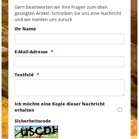
Gern beantworten wir Ihre Fragen zum oben
gezeigten Artikel. Schreiben Sie uns eine Nachricht
und wir melden uns zurück
Ihr Name
E-Mail-Adresse
Textfeld
Ich möchte eine Kopie dieser Nachricht
erhalten
Sicherheitscode