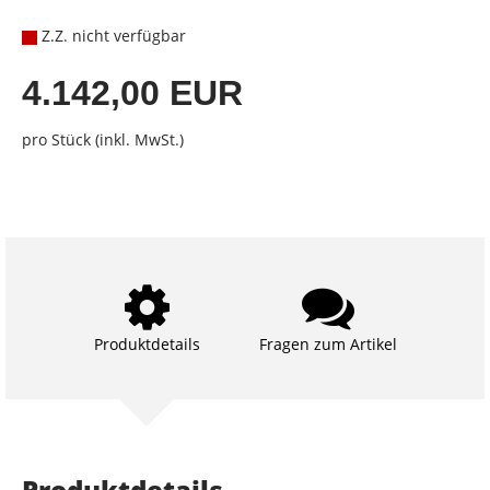
Z.Z. nicht verfügbar
4.142,00 EUR
pro Stück (inkl. MwSt.)
Produktdetails
Fragen zum Artikel
Produktdetails