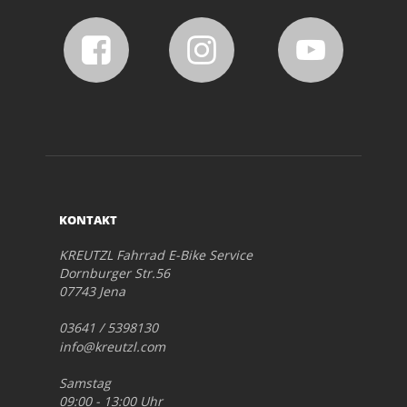
KONTAKT
KREUTZL Fahrrad E-Bike Service
Dornburger Str.56
07743 Jena
03641 / 5398130
info@kreutzl.com
Samstag
09:00 - 13:00 Uhr