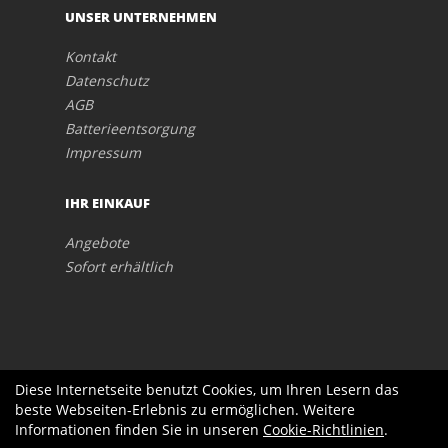
UNSER UNTERNEHMEN
Kontakt
Datenschutz
AGB
Batterieentsorgung
Impressum
IHR EINKAUF
Angebote
Sofort erhältlich
Diese Internetseite benutzt Cookies, um Ihren Lesern das
beste Webseiten-Erlebnis zu ermöglichen. Weitere
Informationen finden Sie in unseren
Cookie-Richtlinien
.