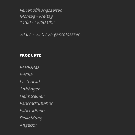
Ferienöffnungszeiten
Montag - Freitag
11:00 - 18:00 Uhr
20.07. - 25.07.26 geschlosssen
PRODUKTE
FAHRRAD
E-BIKE
Lastenrad
Anhänger
Heimtrainer
Fahrradzubehör
Fahrradteile
Bekleidung
Angebot