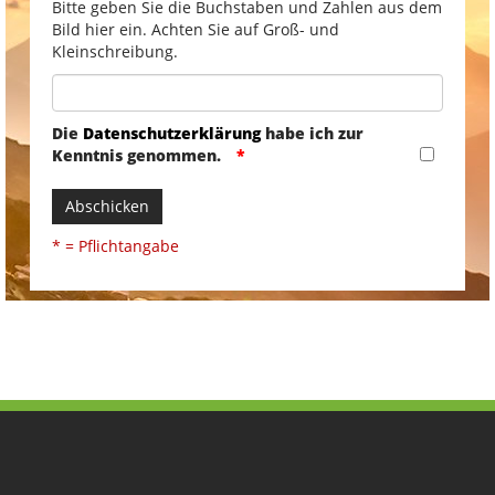
Bitte geben Sie die Buchstaben und Zahlen aus dem
Bild hier ein. Achten Sie auf Groß- und
Kleinschreibung.
Die
Datenschutzerklärung
habe ich zur
Kenntnis genommen.
Abschicken
* = Pflichtangabe