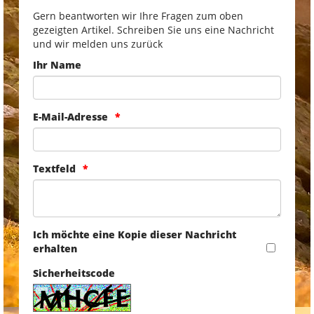
Gern beantworten wir Ihre Fragen zum oben
gezeigten Artikel. Schreiben Sie uns eine Nachricht
und wir melden uns zurück
Ihr Name
E-Mail-Adresse
Textfeld
Ich möchte eine Kopie dieser Nachricht
erhalten
Sicherheitscode