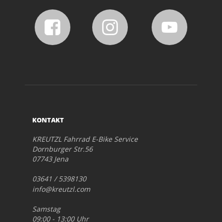
KONTAKT
KREUTZL Fahrrad E-Bike Service
Dornburger Str.56
07743 Jena
03641 / 5398130
info@kreutzl.com
Samstag
09:00 - 13:00 Uhr