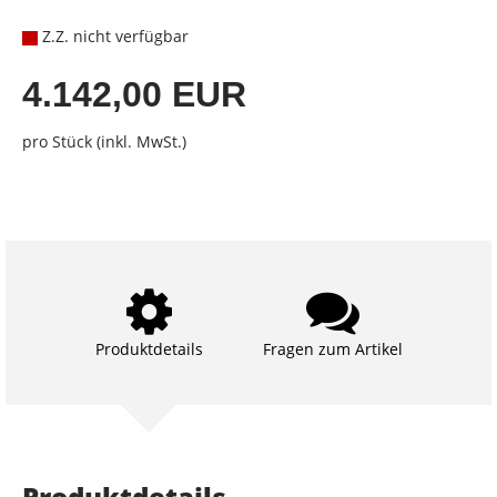
Z.Z. nicht verfügbar
4.142,00 EUR
pro Stück (inkl. MwSt.)
Produktdetails
Fragen zum Artikel
Produktdetails