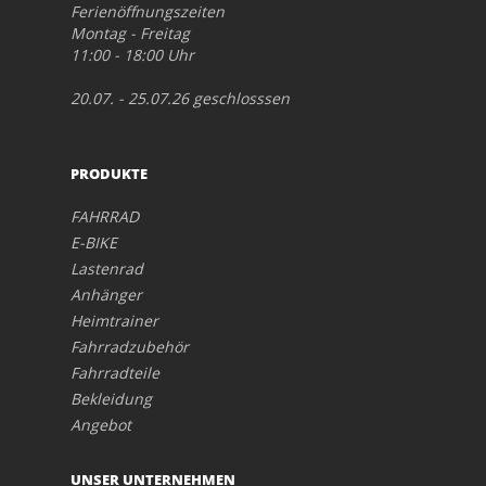
Ferienöffnungszeiten
Montag - Freitag
11:00 - 18:00 Uhr
20.07. - 25.07.26 geschlosssen
PRODUKTE
FAHRRAD
E-BIKE
Lastenrad
Anhänger
Heimtrainer
Fahrradzubehör
Fahrradteile
Bekleidung
Angebot
UNSER UNTERNEHMEN