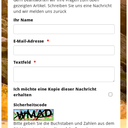
gezeigten Artikel. Schreiben Sie uns eine Nachricht
und wir melden uns zurück
Ihr Name
E-Mail-Adresse
Textfeld
Ich möchte eine Kopie dieser Nachricht
erhalten
Sicherheitscode
Bitte geben Sie die Buchstaben und Zahlen aus dem