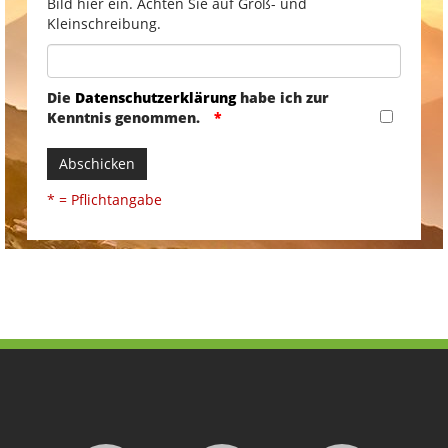
Bild hier ein. Achten Sie auf Groß- und
Kleinschreibung.
Die
Datenschutzerklärung
habe ich zur
Kenntnis genommen.
Abschicken
* = Pflichtangabe