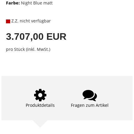
Farbe:
Night Blue matt
Z.Z. nicht verfügbar
3.707,00 EUR
pro Stück (inkl. MwSt.)
Produktdetails
Fragen zum Artikel