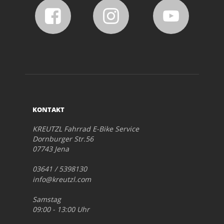
KONTAKT
KREUTZL Fahrrad E-Bike Service
Dornburger Str.56
07743 Jena
03641 / 5398130
info@kreutzl.com
Samstag
09:00 - 13:00 Uhr