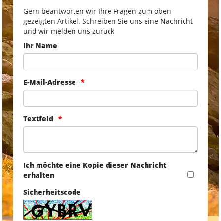
Gern beantworten wir Ihre Fragen zum oben
gezeigten Artikel. Schreiben Sie uns eine Nachricht
und wir melden uns zurück
Ihr Name
E-Mail-Adresse
Textfeld
Ich möchte eine Kopie dieser Nachricht
erhalten
Sicherheitscode