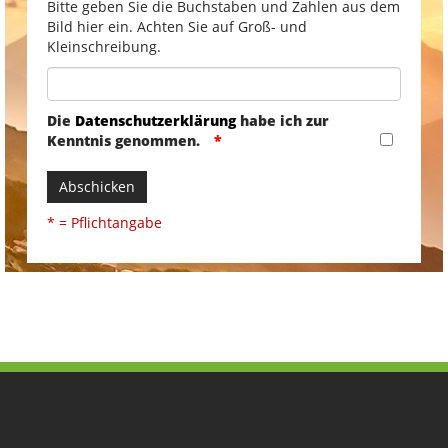
Bitte geben Sie die Buchstaben und Zahlen aus dem
Bild hier ein. Achten Sie auf Groß- und
Kleinschreibung.
Die
Datenschutzerklärung
habe ich zur
Kenntnis genommen.
Abschicken
* = Pflichtangabe