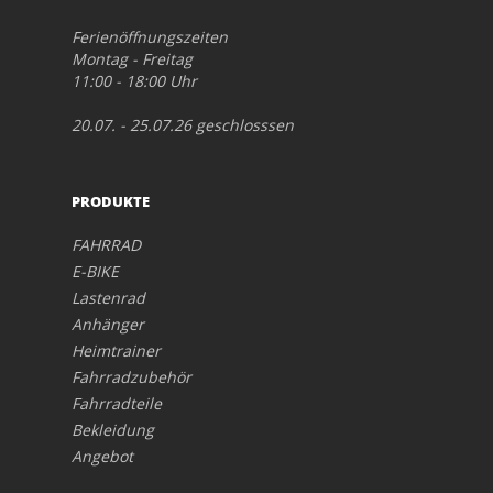
Ferienöffnungszeiten
Montag - Freitag
11:00 - 18:00 Uhr
20.07. - 25.07.26 geschlosssen
PRODUKTE
FAHRRAD
E-BIKE
Lastenrad
Anhänger
Heimtrainer
Fahrradzubehör
Fahrradteile
Bekleidung
Angebot