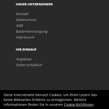
UNSER UNTERNEHMEN
Kontakt
Datenschutz
AGB
Batterieentsorgung
Impressum
IHR EINKAUF
Angebote
Sofort erhältlich
Diese Internetseite benutzt Cookies, um Ihren Lesern das
beste Webseiten-Erlebnis zu ermöglichen. Weitere
Informationen finden Sie in unseren
Cookie-Richtlinien
.