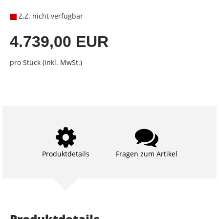
Z.Z. nicht verfügbar
4.739,00 EUR
pro Stück (inkl. MwSt.)
Produktdetails
Fragen zum Artikel
Produktdetails