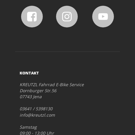
KONTAKT
KREUTZL Fahrrad E-Bike Service
Dornburger Str.56
07743 Jena
03641 / 5398130
info@kreutzl.com
Samstag
09:00 - 13:00 Uhr