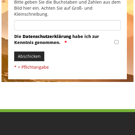
Bitte geben Sie die Buchstaben und Zahlen aus dem
Bild hier ein. Achten Sie auf Groß- und
Kleinschreibung.
Die
Datenschutzerklärung
habe ich zur
Kenntnis genommen.
Abschicken
* = Pflichtangabe