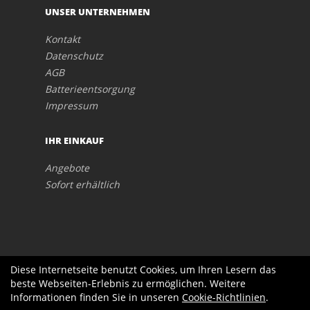
UNSER UNTERNEHMEN
Kontakt
Datenschutz
AGB
Batterieentsorgung
Impressum
IHR EINKAUF
Angebote
Sofort erhältlich
Diese Internetseite benutzt Cookies, um Ihren Lesern das
beste Webseiten-Erlebnis zu ermöglichen. Weitere
Informationen finden Sie in unseren
Cookie-Richtlinien
.