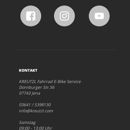
KONTAKT
KREUTZL Fahrrad E-Bike Service
Dornburger Str.56
07743 Jena
03641 / 5398130
info@kreutzl.com
Samstag
09:00 - 13:00 Uhr