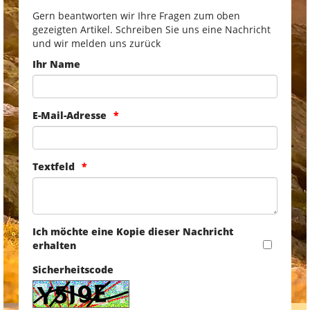
Gern beantworten wir Ihre Fragen zum oben
gezeigten Artikel. Schreiben Sie uns eine Nachricht
und wir melden uns zurück
Ihr Name
E-Mail-Adresse
Textfeld
Ich möchte eine Kopie dieser Nachricht
erhalten
Sicherheitscode