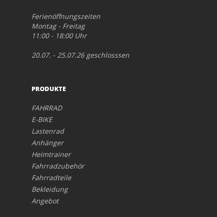
Ferienöffnungszeiten
Montag - Freitag
11:00 - 18:00 Uhr
20.07. - 25.07.26 geschlosssen
PRODUKTE
FAHRRAD
E-BIKE
Lastenrad
Anhänger
Heimtrainer
Fahrradzubehör
Fahrradteile
Bekleidung
Angebot