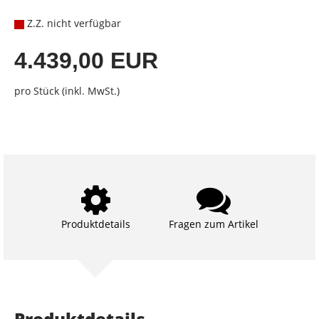
Z.Z. nicht verfügbar
4.439,00 EUR
pro Stück (inkl. MwSt.)
Produktdetails
Fragen zum Artikel
Produktdetails