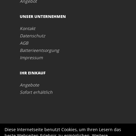
Angebot
UNSER UNTERNEHMEN
Kontakt
Datenschutz
AGB
Batterieentsorgung
Impressum
IHR EINKAUF
Angebote
Sofort erhältlich
Diese Internetseite benutzt Cookies, um Ihren Lesern das
beste Webseiten-Erlebnis zu ermöglichen. Weitere