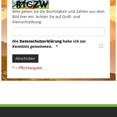
Bitte geben Sie die Buchstaben und Zahlen aus dem
Bild hier ein. Achten Sie auf Groß- und
Kleinschreibung.
Die
Datenschutzerklärung
habe ich zur
Kenntnis genommen.
Abschicken
* = Pflichtangabe