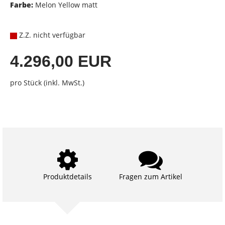
Farbe:
Melon Yellow matt
Z.Z. nicht verfügbar
4.296,00 EUR
pro Stück (inkl. MwSt.)
Produktdetails
Fragen zum Artikel