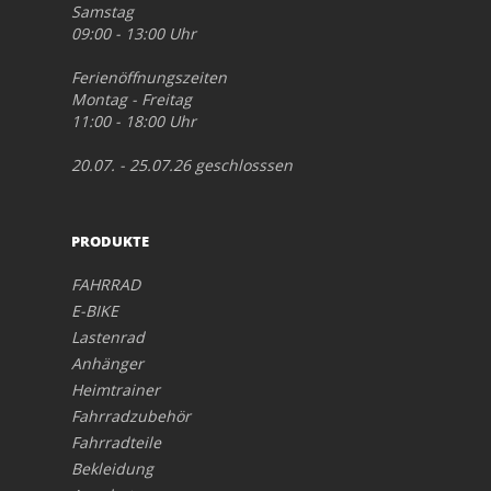
Samstag
09:00 - 13:00 Uhr
Ferienöffnungszeiten
Montag - Freitag
11:00 - 18:00 Uhr
20.07. - 25.07.26 geschlosssen
PRODUKTE
FAHRRAD
E-BIKE
Lastenrad
Anhänger
Heimtrainer
Fahrradzubehör
Fahrradteile
Bekleidung