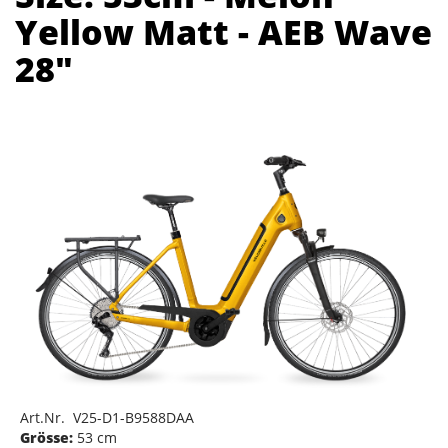
Yellow Matt - AEB Wave
28"
Art.Nr. V25-D1-B9588DAA
Grösse:
53 cm