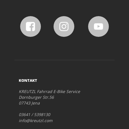
KONTAKT
KREUTZL Fahrrad E-Bike Service
Dornburger Str.56
07743 Jena
03641 / 5398130
info@kreutzl.com