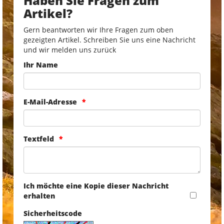
Haben Sie Fragen zum
Artikel?
Gern beantworten wir Ihre Fragen zum oben
gezeigten Artikel. Schreiben Sie uns eine Nachricht
und wir melden uns zurück
Ihr Name
E-Mail-Adresse
Textfeld
Ich möchte eine Kopie dieser Nachricht
erhalten
Sicherheitscode